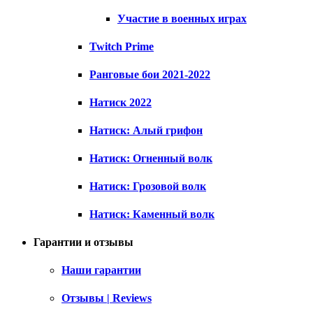
Участие в военных играх
Twitch Prime
Ранговые бои 2021-2022
Натиск 2022
Натиск: Алый грифон
Натиск: Огненный волк
Натиск: Грозовой волк
Натиск: Каменный волк
Гарантии и отзывы
Наши гарантии
Отзывы | Reviews