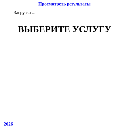
Просмотреть результаты
Загрузка ...
ВЫБЕРИТЕ УСЛУГУ
2026