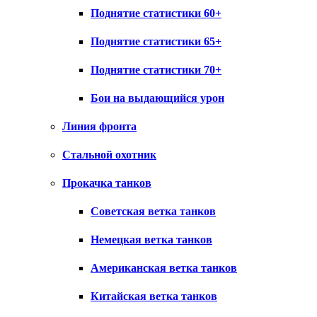
Поднятие статистики 60+
Поднятие статистики 65+
Поднятие статистики 70+
Бои на выдающийся урон
Линия фронта
Стальной охотник
Прокачка танков
Советская ветка танков
Немецкая ветка танков
Американская ветка танков
Китайская ветка танков