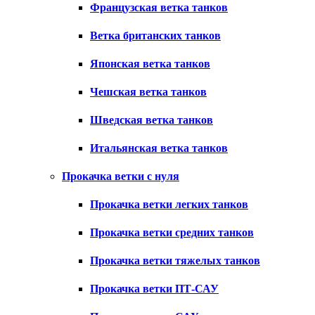
Французская ветка танков
Ветка британских танков
Японская ветка танков
Чешская ветка танков
Шведская ветка танков
Итальянская ветка танков
Прокачка ветки с нуля
Прокачка ветки легких танков
Прокачка ветки средних танков
Прокачка ветки тяжелых танков
Прокачка ветки ПТ-САУ