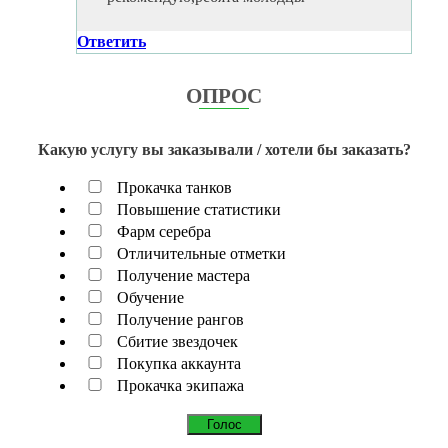
Ответить
ОПРОС
Какую услугу вы заказывали / хотели бы заказать?
Прокачка танков
Повышение статистики
Фарм серебра
Отличительные отметки
Получение мастера
Обучение
Получение рангов
Сбитие звездочек
Покупка аккаунта
Прокачка экипажа