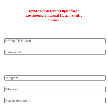
Будьте внимательны при наборе
электронного ящика! Не допускайте
ошибок.
Оставьте свои контакты для быстрой связи