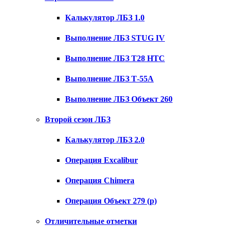
Калькулятор ЛБЗ 1.0
Выполнение ЛБЗ STUG IV
Выполнение ЛБЗ T28 HTC
Выполнение ЛБЗ Т-55А
Выполнение ЛБЗ Объект 260
Второй сезон ЛБЗ
Калькулятор ЛБЗ 2.0
Операция Excalibur
Операция Chimera
Операция Объект 279 (р)
Отличительные отметки