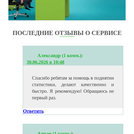
ПОСЛЕДНИЕ ОТЗЫВЫ О СЕРВИСЕ
Александр (1 комм.)
:
30.06.2026 в 10:48
Спасибо ребятам за помощь в поднятии
статистики, делают качественно и
быстро. Я рекомендую! Обращаюсь не
первый раз.
Ответить
Анвар (1 комм.)
: