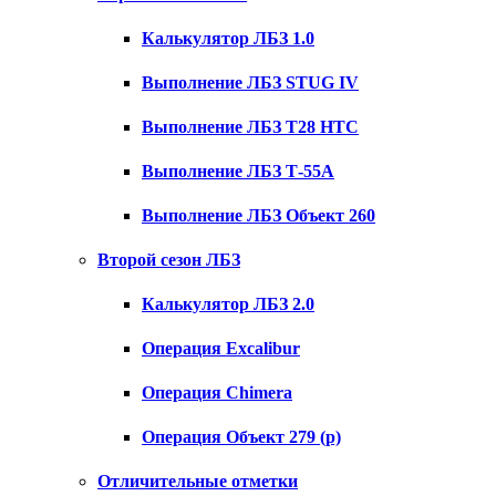
Калькулятор ЛБЗ 1.0
Выполнение ЛБЗ STUG IV
Выполнение ЛБЗ T28 HTC
Выполнение ЛБЗ Т-55А
Выполнение ЛБЗ Объект 260
Второй сезон ЛБЗ
Калькулятор ЛБЗ 2.0
Операция Excalibur
Операция Chimera
Операция Объект 279 (р)
Отличительные отметки