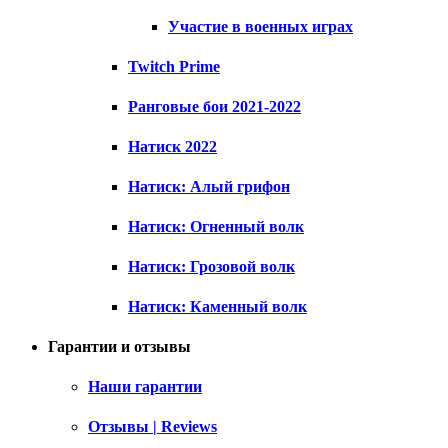
Участие в военных играх
Twitch Prime
Ранговые бои 2021-2022
Натиск 2022
Натиск: Алый грифон
Натиск: Огненный волк
Натиск: Грозовой волк
Натиск: Каменный волк
Гарантии и отзывы
Наши гарантии
Отзывы | Reviews