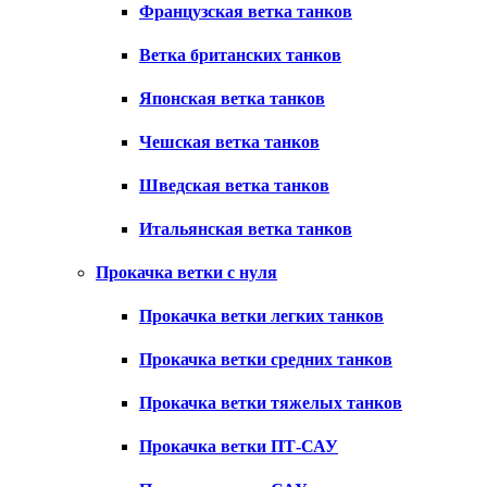
Французская ветка танков
Ветка британских танков
Японская ветка танков
Чешская ветка танков
Шведская ветка танков
Итальянская ветка танков
Прокачка ветки с нуля
Прокачка ветки легких танков
Прокачка ветки средних танков
Прокачка ветки тяжелых танков
Прокачка ветки ПТ-САУ