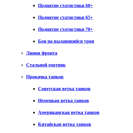
Поднятие статистики 60+
Поднятие статистики 65+
Поднятие статистики 70+
Бои на выдающийся урон
Линия фронта
Стальной охотник
Прокачка танков
Советская ветка танков
Немецкая ветка танков
Американская ветка танков
Китайская ветка танков