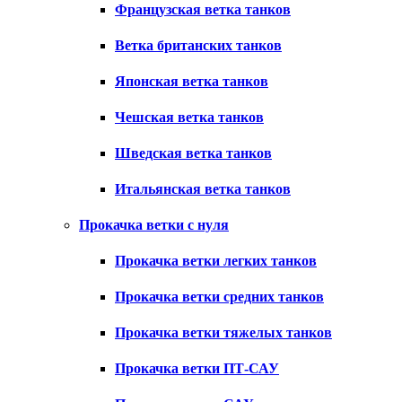
Французская ветка танков
Ветка британских танков
Японская ветка танков
Чешская ветка танков
Шведская ветка танков
Итальянская ветка танков
Прокачка ветки с нуля
Прокачка ветки легких танков
Прокачка ветки средних танков
Прокачка ветки тяжелых танков
Прокачка ветки ПТ-САУ