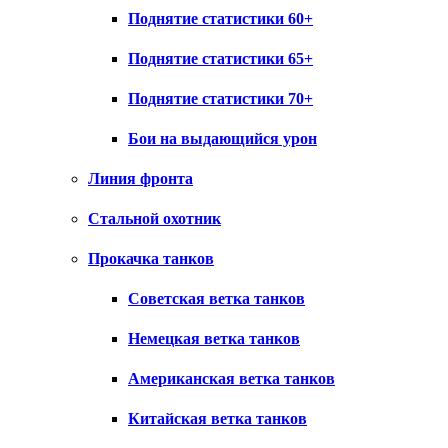
Поднятие статистики 60+
Поднятие статистики 65+
Поднятие статистики 70+
Бои на выдающийся урон
Линия фронта
Стальной охотник
Прокачка танков
Советская ветка танков
Немецкая ветка танков
Американская ветка танков
Китайская ветка танков