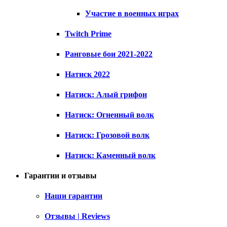
Участие в военных играх
Twitch Prime
Ранговые бои 2021-2022
Натиск 2022
Натиск: Алый грифон
Натиск: Огненный волк
Натиск: Грозовой волк
Натиск: Каменный волк
Гарантии и отзывы
Наши гарантии
Отзывы | Reviews