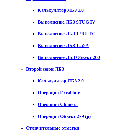
Калькулятор ЛБЗ 1.0
Выполнение ЛБЗ STUG IV
Выполнение ЛБЗ T28 HTC
Выполнение ЛБЗ Т-55А
Выполнение ЛБЗ Объект 260
Второй сезон ЛБЗ
Калькулятор ЛБЗ 2.0
Операция Excalibur
Операция Chimera
Операция Объект 279 (р)
Отличительные отметки