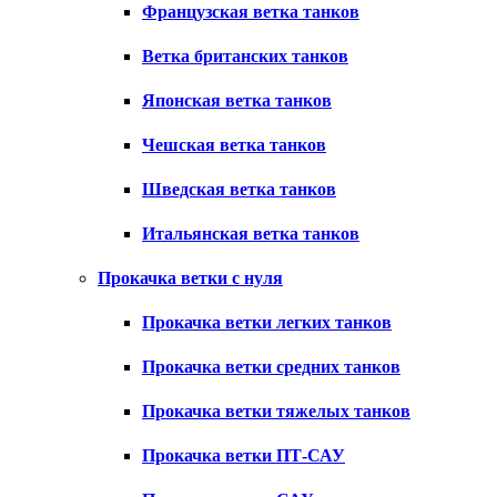
Французская ветка танков
Ветка британских танков
Японская ветка танков
Чешская ветка танков
Шведская ветка танков
Итальянская ветка танков
Прокачка ветки с нуля
Прокачка ветки легких танков
Прокачка ветки средних танков
Прокачка ветки тяжелых танков
Прокачка ветки ПТ-САУ