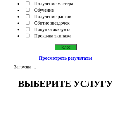
Получение мастера
Обучение
Получение рангов
Сбитие звездочек
Покупка аккаунта
Прокачка экипажа
Просмотреть результаты
Загрузка ...
ВЫБЕРИТЕ УСЛУГУ