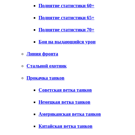
Поднятие статистики 60+
Поднятие статистики 65+
Поднятие статистики 70+
Бои на выдающийся урон
Линия фронта
Стальной охотник
Прокачка танков
Советская ветка танков
Немецкая ветка танков
Американская ветка танков
Китайская ветка танков