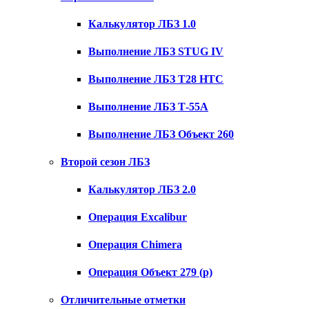
Калькулятор ЛБЗ 1.0
Выполнение ЛБЗ STUG IV
Выполнение ЛБЗ T28 HTC
Выполнение ЛБЗ Т-55А
Выполнение ЛБЗ Объект 260
Второй сезон ЛБЗ
Калькулятор ЛБЗ 2.0
Операция Excalibur
Операция Chimera
Операция Объект 279 (р)
Отличительные отметки