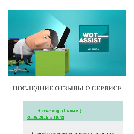
ПОСЛЕДНИЕ ОТЗЫВЫ О СЕРВИСЕ
Александр (1 комм.)
:
30.06.2026 в 10:48
Спасибо ребятам за помощь в поднятии