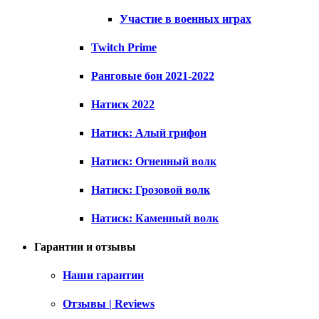
Участие в военных играх
Twitch Prime
Ранговые бои 2021-2022
Натиск 2022
Натиск: Алый грифон
Натиск: Огненный волк
Натиск: Грозовой волк
Натиск: Каменный волк
Гарантии и отзывы
Наши гарантии
Отзывы | Reviews