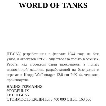
WORLD OF TANKS
ПТ-САУ, разработанная в феврале 1944 года на базе
узлов и агрегатов PzIV. Существовала только в эскизах.
Работы над проектом были прекращены в пользу
аналогичной машины, разработанной на базе узлов и
агрегатов Krupp Waffentrager 12,8 cm PaK 44 чешского
производства.
НАЦИЯ
ГЕРМАНИЯ
УРОВЕНЬ
IX
ТИП
ПТ-САУ
СТОИМОСТЬ
КРЕДИТЫ
3 400 000
ОПЫТ
163 500