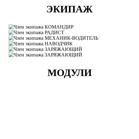
ЭКИПАЖ
КОМАНДИР
РАДИСТ
МЕХАНИК-ВОДИТЕЛЬ
НАВОДЧИК
ЗАРЯЖАЮЩИЙ
ЗАРЯЖАЮЩИЙ
МОДУЛИ