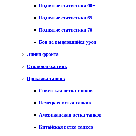
Поднятие статистики 60+
Поднятие статистики 65+
Поднятие статистики 70+
Бои на выдающийся урон
Линия фронта
Стальной охотник
Прокачка танков
Советская ветка танков
Немецкая ветка танков
Американская ветка танков
Китайская ветка танков