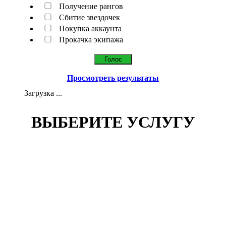
Получение рангов
Сбитие звездочек
Покупка аккаунта
Прокачка экипажа
Просмотреть результаты
Загрузка ...
ВЫБЕРИТЕ УСЛУГУ