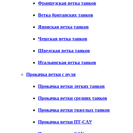
Французская ветка танков
Ветка британских танков
Японская ветка танков
Чешская ветка танков
Шведская ветка танков
Итальянская ветка танков
Прокачка ветки с нуля
Прокачка ветки легких танков
Прокачка ветки средних танков
Прокачка ветки тяжелых танков
Прокачка ветки ПТ-САУ