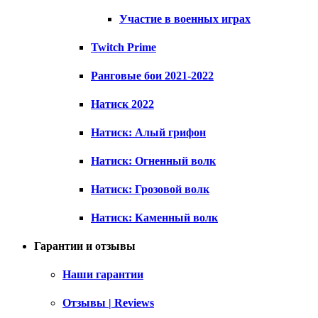
Участие в военных играх
Twitch Prime
Ранговые бои 2021-2022
Натиск 2022
Натиск: Алый грифон
Натиск: Огненный волк
Натиск: Грозовой волк
Натиск: Каменный волк
Гарантии и отзывы
Наши гарантии
Отзывы | Reviews