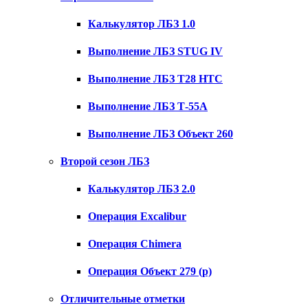
Калькулятор ЛБЗ 1.0
Выполнение ЛБЗ STUG IV
Выполнение ЛБЗ T28 HTC
Выполнение ЛБЗ Т-55А
Выполнение ЛБЗ Объект 260
Второй сезон ЛБЗ
Калькулятор ЛБЗ 2.0
Операция Excalibur
Операция Chimera
Операция Объект 279 (р)
Отличительные отметки