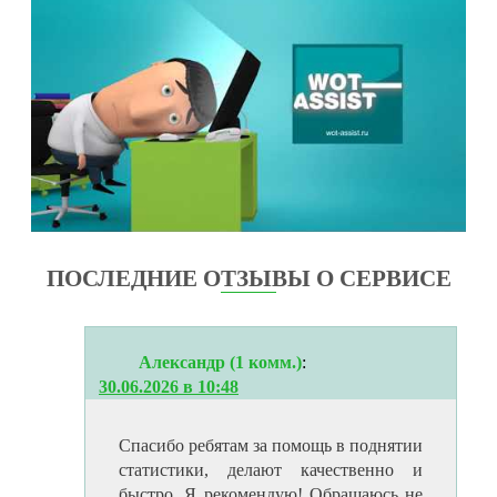
ПОСЛЕДНИЕ ОТЗЫВЫ О СЕРВИСЕ
Александр (1 комм.)
:
30.06.2026 в 10:48
Спасибо ребятам за помощь в поднятии
статистики, делают качественно и
быстро. Я рекомендую! Обращаюсь не