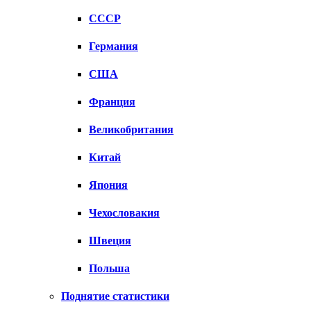
СССР
Германия
США
Франция
Великобритания
Китай
Япония
Чехословакия
Швеция
Польша
Поднятие статистики