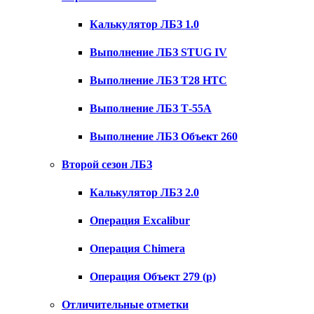
Калькулятор ЛБЗ 1.0
Выполнение ЛБЗ STUG IV
Выполнение ЛБЗ T28 HTC
Выполнение ЛБЗ Т-55А
Выполнение ЛБЗ Объект 260
Второй сезон ЛБЗ
Калькулятор ЛБЗ 2.0
Операция Excalibur
Операция Chimera
Операция Объект 279 (р)
Отличительные отметки