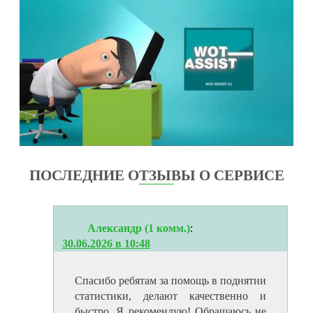
ПОСЛЕДНИЕ ОТЗЫВЫ О СЕРВИСЕ
Александр (1 комм.)
:
30.06.2026 в 10:48
Спасибо ребятам за помощь в поднятии
статистики, делают качественно и
быстро. Я рекомендую! Обращаюсь не