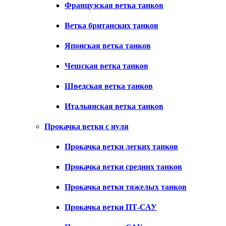
Французская ветка танков
Ветка британских танков
Японская ветка танков
Чешская ветка танков
Шведская ветка танков
Итальянская ветка танков
Прокачка ветки с нуля
Прокачка ветки легких танков
Прокачка ветки средних танков
Прокачка ветки тяжелых танков
Прокачка ветки ПТ-САУ