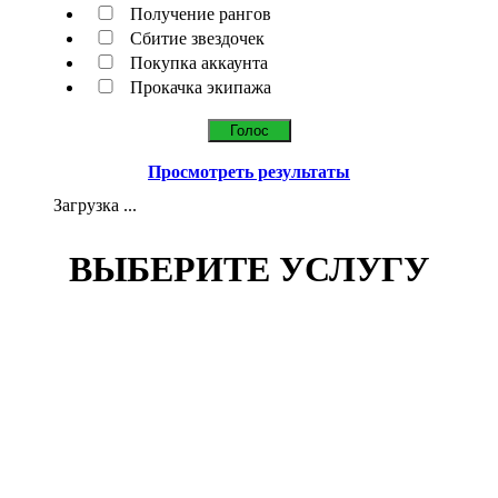
Получение рангов
Сбитие звездочек
Покупка аккаунта
Прокачка экипажа
Просмотреть результаты
Загрузка ...
ВЫБЕРИТЕ УСЛУГУ