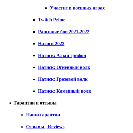
Участие в военных играх
Twitch Prime
Ранговые бои 2021-2022
Натиск 2022
Натиск: Алый грифон
Натиск: Огненный волк
Натиск: Грозовой волк
Натиск: Каменный волк
Гарантии и отзывы
Наши гарантии
Отзывы | Reviews