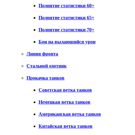
Поднятие статистики 60+
Поднятие статистики 65+
Поднятие статистики 70+
Бои на выдающийся урон
Линия фронта
Стальной охотник
Прокачка танков
Советская ветка танков
Немецкая ветка танков
Американская ветка танков
Китайская ветка танков