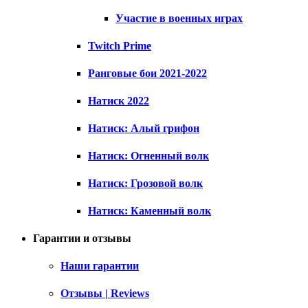
Участие в военных играх
Twitch Prime
Ранговые бои 2021-2022
Натиск 2022
Натиск: Алый грифон
Натиск: Огненный волк
Натиск: Грозовой волк
Натиск: Каменный волк
Гарантии и отзывы
Наши гарантии
Отзывы | Reviews