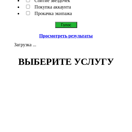
Сбитие звездочек
Покупка аккаунта
Прокачка экипажа
Просмотреть результаты
Загрузка ...
ВЫБЕРИТЕ УСЛУГУ