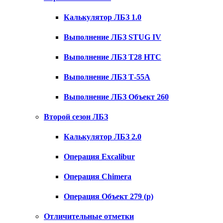
Калькулятор ЛБЗ 1.0
Выполнение ЛБЗ STUG IV
Выполнение ЛБЗ T28 HTC
Выполнение ЛБЗ Т-55А
Выполнение ЛБЗ Объект 260
Второй сезон ЛБЗ
Калькулятор ЛБЗ 2.0
Операция Excalibur
Операция Chimera
Операция Объект 279 (р)
Отличительные отметки