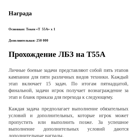
Награда
Основная: Токен «T 55A»
x 1
Дополнительная: 250 000
Прохождение ЛБЗ на Т55A
Личные боевые задачи представляют собой пять этапов
кампании для пяти различных видов техники. Каждый
этап включает 15 задач. По итогам пятнадцатой,
финальной, задачи игрок получает вознаграждение за
этап и бланк приказа для перехода к следующему
.
Каждая задача предполагает выполнение обязательных
условий и дополнительных, которые игрок может
пропустить или выполнить позже. За успешное
выполнение дополнительных условий даются
дополнительные награды
.