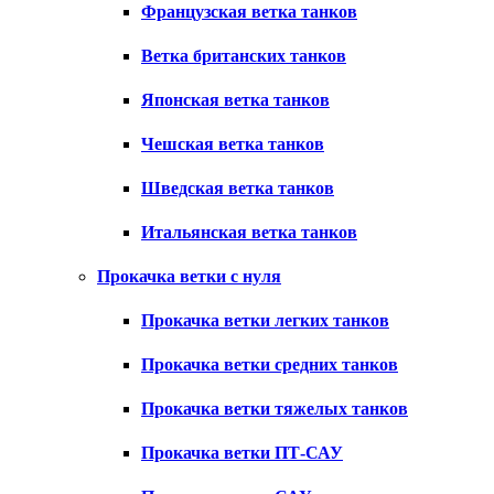
Французская ветка танков
Ветка британских танков
Японская ветка танков
Чешская ветка танков
Шведская ветка танков
Итальянская ветка танков
Прокачка ветки с нуля
Прокачка ветки легких танков
Прокачка ветки средних танков
Прокачка ветки тяжелых танков
Прокачка ветки ПТ-САУ