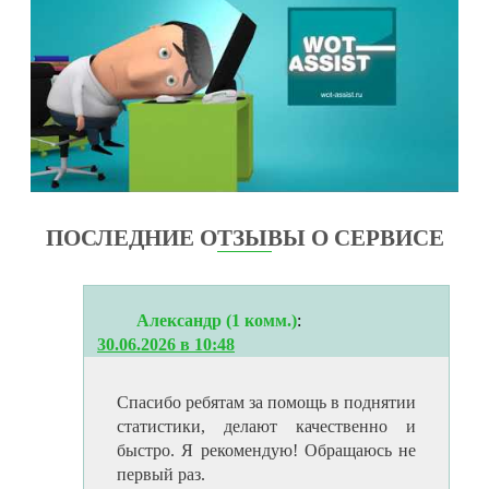
ПОСЛЕДНИЕ ОТЗЫВЫ О СЕРВИСЕ
Александр (1 комм.)
:
30.06.2026 в 10:48
Спасибо ребятам за помощь в поднятии
статистики, делают качественно и
быстро. Я рекомендую! Обращаюсь не
первый раз.