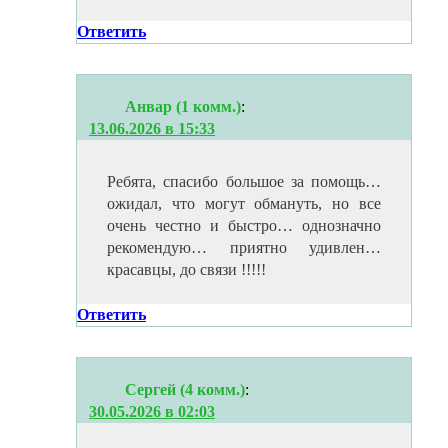
Ответить
Анвар (1 комм.)
:
13.06.2026 в 15:33
Ребята, спасибо большое за помощь…
ожидал, что могут обмануть, но все
очень честно и быстро… однозначно
рекомендую… приятно удивлен…
красавцы, до связи !!!!!
Ответить
Сергей (4 комм.)
:
30.05.2026 в 02:03