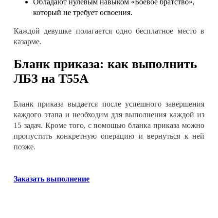
Обладают нулевым навыком
«Боевое братство»
,
который не требует освоения
.
Каждой девушке полагается одно бесплатное место в
казарме
.
Бланк приказа: к
ак выполнить
ЛБЗ на T55A
Бланк приказа выдается после успешного завершения
каждого этапа и необходим для выполнения каждой из
15 задач. Кроме того, с помощью бланка приказа можно
пропустить конкретную операцию и вернуться к ней
позже
.
Заказать выполнение