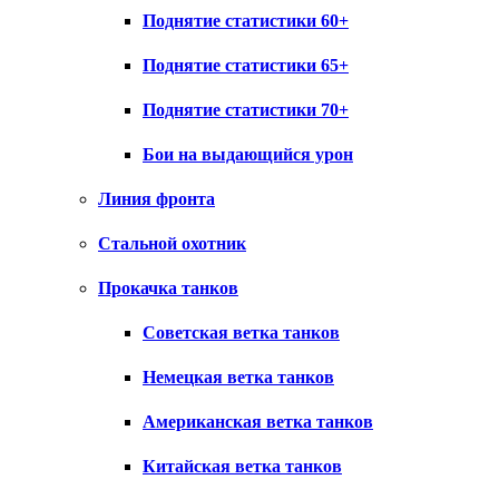
Поднятие статистики 60+
Поднятие статистики 65+
Поднятие статистики 70+
Бои на выдающийся урон
Линия фронта
Стальной охотник
Прокачка танков
Советская ветка танков
Немецкая ветка танков
Американская ветка танков
Китайская ветка танков