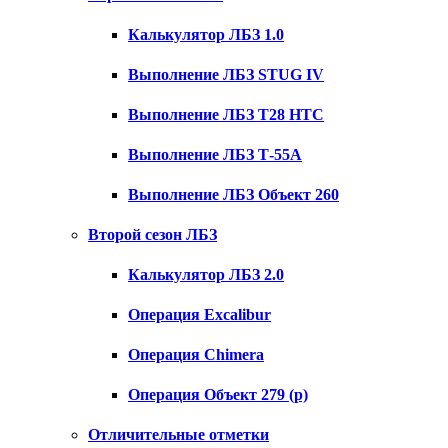
Калькулятор ЛБЗ 1.0
Выполнение ЛБЗ STUG IV
Выполнение ЛБЗ T28 HTC
Выполнение ЛБЗ Т-55А
Выполнение ЛБЗ Объект 260
Второй сезон ЛБЗ
Калькулятор ЛБЗ 2.0
Операция Excalibur
Операция Chimera
Операция Объект 279 (р)
Отличительные отметки