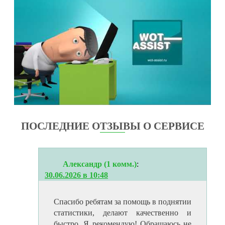
ПОСЛЕДНИЕ ОТЗЫВЫ О СЕРВИСЕ
Александр (1 комм.)
:
30.06.2026 в 10:48
Спасибо ребятам за помощь в поднятии
статистики, делают качественно и
быстро. Я рекомендую! Обращаюсь не