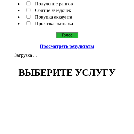
Получение рангов
Сбитие звездочек
Покупка аккаунта
Прокачка экипажа
Просмотреть результаты
Загрузка ...
ВЫБЕРИТЕ УСЛУГУ