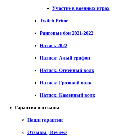
Участие в военных играх
Twitch Prime
Ранговые бои 2021-2022
Натиск 2022
Натиск: Алый грифон
Натиск: Огненный волк
Натиск: Грозовой волк
Натиск: Каменный волк
Гарантии и отзывы
Наши гарантии
Отзывы | Reviews