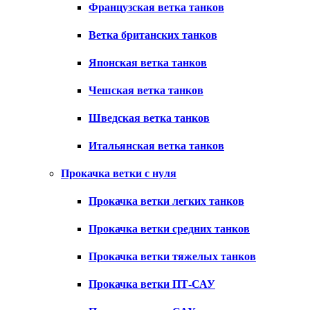
Французская ветка танков
Ветка британских танков
Японская ветка танков
Чешская ветка танков
Шведская ветка танков
Итальянская ветка танков
Прокачка ветки с нуля
Прокачка ветки легких танков
Прокачка ветки средних танков
Прокачка ветки тяжелых танков
Прокачка ветки ПТ-САУ