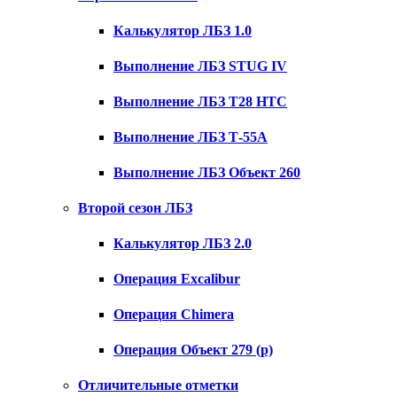
Калькулятор ЛБЗ 1.0
Выполнение ЛБЗ STUG IV
Выполнение ЛБЗ T28 HTC
Выполнение ЛБЗ Т-55А
Выполнение ЛБЗ Объект 260
Второй сезон ЛБЗ
Калькулятор ЛБЗ 2.0
Операция Excalibur
Операция Chimera
Операция Объект 279 (р)
Отличительные отметки