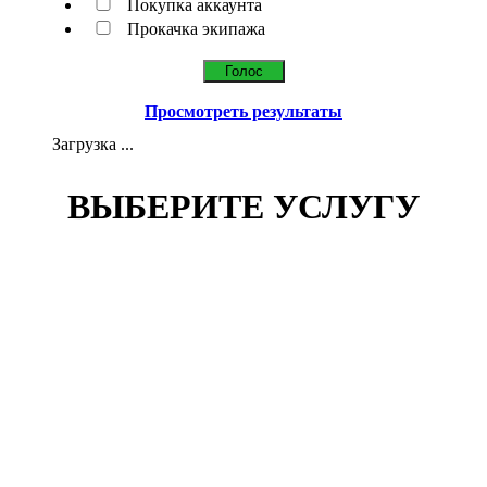
Покупка аккаунта
Прокачка экипажа
Просмотреть результаты
Загрузка ...
ВЫБЕРИТЕ УСЛУГУ