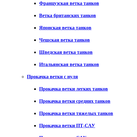
Французская ветка танков
Ветка британских танков
Японская ветка танков
Чешская ветка танков
Шведская ветка танков
Итальянская ветка танков
Прокачка ветки с нуля
Прокачка ветки легких танков
Прокачка ветки средних танков
Прокачка ветки тяжелых танков
Прокачка ветки ПТ-САУ