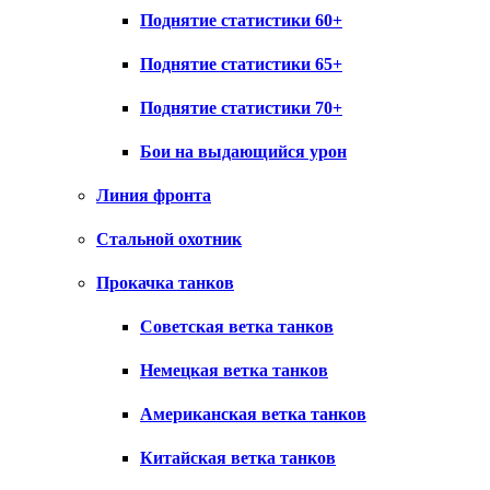
Поднятие статистики 60+
Поднятие статистики 65+
Поднятие статистики 70+
Бои на выдающийся урон
Линия фронта
Стальной охотник
Прокачка танков
Советская ветка танков
Немецкая ветка танков
Американская ветка танков
Китайская ветка танков