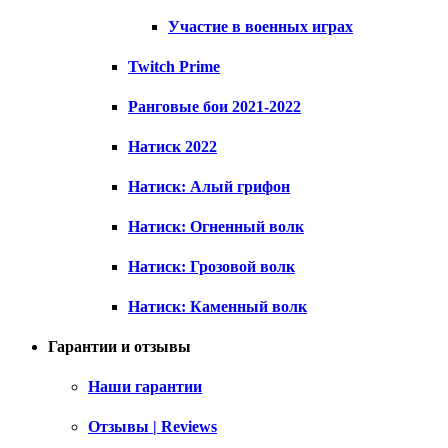
Участие в военных играх
Twitch Prime
Ранговые бои 2021-2022
Натиск 2022
Натиск: Алый грифон
Натиск: Огненный волк
Натиск: Грозовой волк
Натиск: Каменный волк
Гарантии и отзывы
Наши гарантии
Отзывы | Reviews