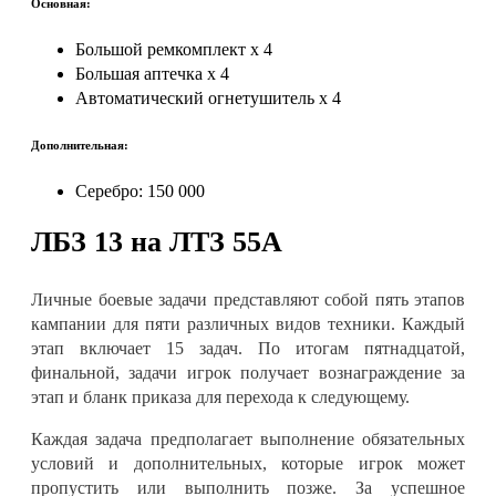
Основная:
Большой ремкомплект x 4
Большая аптечка x 4
Автоматический огнетушитель x 4
Дополнительная:
Серебро: 150 000
ЛБЗ 13 на ЛTЗ 55А
Личные боевые задачи представляют собой пять этапов
кампании для пяти различных видов техники. Каждый
этап включает 15 задач. По итогам пятнадцатой,
финальной, задачи игрок получает вознаграждение за
этап и бланк приказа для перехода к следующему
.
Каждая задача предполагает выполнение обязательных
условий и дополнительных, которые игрок может
пропустить или выполнить позже. За успешное