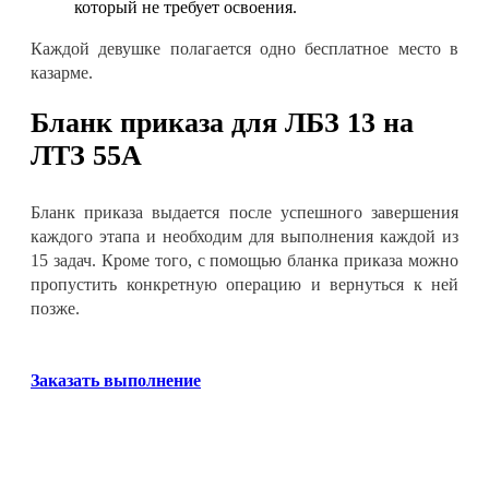
который не требует освоения
.
Каждой девушке полагается одно бесплатное место в
казарме
.
Бланк приказа для
ЛБЗ 13 на
ЛТЗ 55А
Бланк приказа выдается после успешного завершения
каждого этапа и необходим для выполнения каждой из
15 задач. Кроме того, с помощью бланка приказа можно
пропустить конкретную операцию и вернуться к ней
позже
.
Заказать выполнение