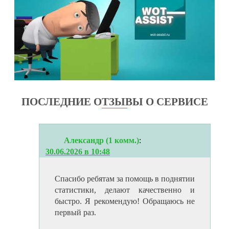
ПОСЛЕДНИЕ ОТЗЫВЫ О СЕРВИСЕ
Александр (1 комм.)
:
30.06.2026 в 10:48
Спасибо ребятам за помощь в поднятии
статистики, делают качественно и
быстро. Я рекомендую! Обращаюсь не
первый раз.