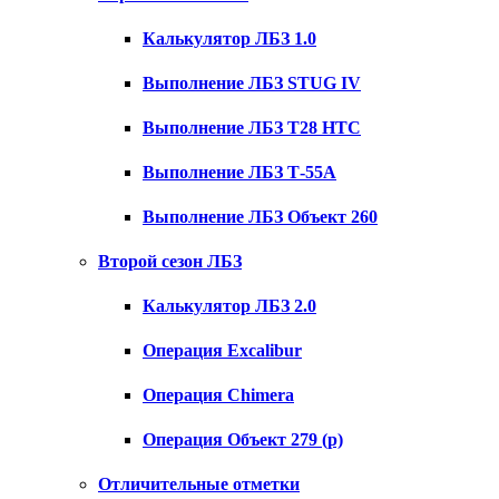
Калькулятор ЛБЗ 1.0
Выполнение ЛБЗ STUG IV
Выполнение ЛБЗ T28 HTC
Выполнение ЛБЗ Т-55А
Выполнение ЛБЗ Объект 260
Второй сезон ЛБЗ
Калькулятор ЛБЗ 2.0
Операция Excalibur
Операция Chimera
Операция Объект 279 (р)
Отличительные отметки