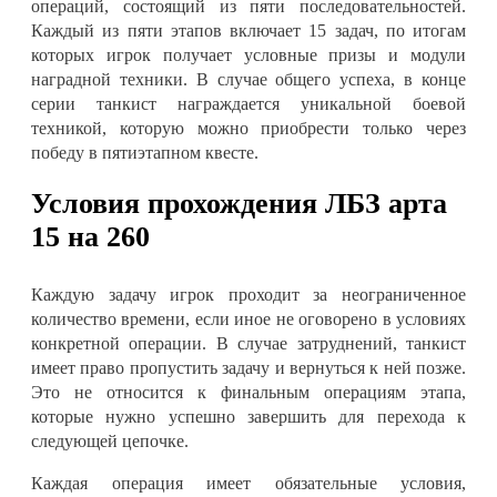
операций, состоящий из пяти последовательностей.
Каждый из пяти этапов включает 15 задач, по итогам
которых игрок получает условные призы и модули
наградной техники. В случае общего успеха, в конце
серии танкист награждается уникальной боевой
техникой, которую можно приобрести только через
победу в пятиэтапном квесте
.
Условия прохождения ЛБЗ арта
15 на 260
Каждую задачу игрок проходит за неограниченное
количество времени, если иное не оговорено в условиях
конкретной операции. В случае затруднений, танкист
имеет право пропустить задачу и вернуться к ней позже.
Это не относится к финальным операциям этапа,
которые нужно успешно завершить для перехода к
следующей цепочке
.
Каждая операция имеет обязательные условия,