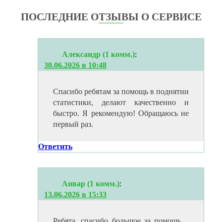
ПОСЛЕДНИЕ ОТЗЫВЫ О СЕРВИСЕ
Александр (1 комм.)
:
30.06.2026 в 10:48
Спасибо ребятам за помощь в поднятии
статистики, делают качественно и
быстро. Я рекомендую! Обращаюсь не
первый раз.
Ответить
Анвар (1 комм.)
:
13.06.2026 в 15:33
Ребята, спасибо большое за помощь…