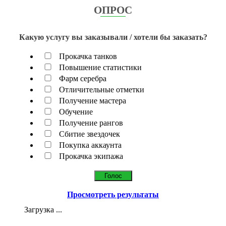
ОПРОС
Какую услугу вы заказывали / хотели бы заказать?
Прокачка танков
Повышение статистики
Фарм серебра
Отличительные отметки
Получение мастера
Обучение
Получение рангов
Сбитие звездочек
Покупка аккаунта
Прокачка экипажа
Просмотреть результаты
Загрузка ...