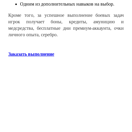
Одним из дополнительных навыков на выбор
.
Кроме того, за успешное выполнение боевых задач
игрок получает боны, кредиты, амуницию и
медсредства
, бесплатные дни премиум-аккаунта, очки
личного опыта, серебро
.
Заказать выполнение