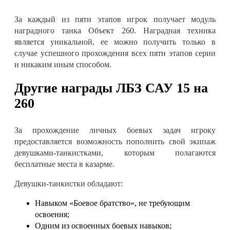
За каждый из пяти этапов игрок получает модуль
наградного танка Объект 260. Наградная техника
является уникальной, ее можно получить только в
случае успешного прохождения всех пяти этапов серии
и никаким иным способом
.
Другие награды
ЛБЗ САУ 15 на
260
За прохождение личных боевых задач игроку
предоставляется возможность пополнить свой экипаж
девушками-танкистками, которым полагаются
бесплатные места в казарме.
Девушки-танкистки обладают
:
Навыком
«Боевое братство», не требующим
освоения
;
Одним из освоенных боевых навыков
;