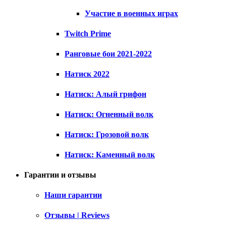
Участие в военных играх
Twitch Prime
Ранговые бои 2021-2022
Натиск 2022
Натиск: Алый грифон
Натиск: Огненный волк
Натиск: Грозовой волк
Натиск: Каменный волк
Гарантии и отзывы
Наши гарантии
Отзывы | Reviews