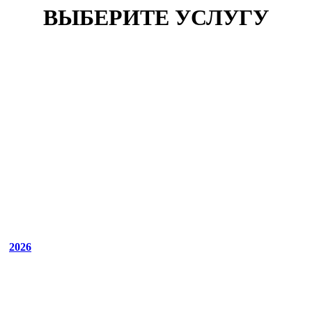
ВЫБЕРИТЕ УСЛУГУ
2026