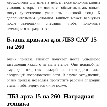
необходимые для зачета в ней, а также дополнительные
условия, которые не являются обязательными, однако
могут существенно увеличить призовой фонд. К
дополнительным условиям танкист может вернуться
после завершения операции, чтобы пополнить
имеющиеся награды за этап
.
Бланк приказа для
ЛБЗ САУ 15
на 260
Бланк приказа танкист получает после успешного
завершения каждого из пяти этапов. Они понадобятся
ему для открытия каждой из пятнадцати задач
следующей последовательности. В случае затруднений,
бланк приказа позволяет пропустить рабочие операции
этапа, чтобы вернуться к ним позже
.
ЛБЗ арта 15 на 260. Н
аградная
техника