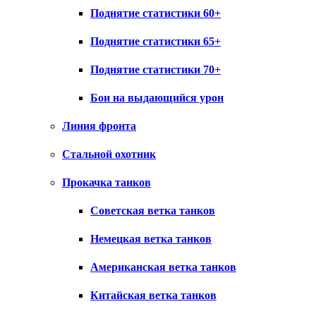
Поднятие статистики 60+
Поднятие статистики 65+
Поднятие статистики 70+
Бои на выдающийся урон
Линия фронта
Стальной охотник
Прокачка танков
Советская ветка танков
Немецкая ветка танков
Американская ветка танков
Китайская ветка танков