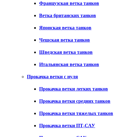
Французская ветка танков
Ветка британских танков
Японская ветка танков
Чешская ветка танков
Шведская ветка танков
Итальянская ветка танков
Прокачка ветки с нуля
Прокачка ветки легких танков
Прокачка ветки средних танков
Прокачка ветки тяжелых танков
Прокачка ветки ПТ-САУ