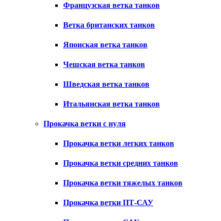
Французская ветка танков
Ветка британских танков
Японская ветка танков
Чешская ветка танков
Шведская ветка танков
Итальянская ветка танков
Прокачка ветки с нуля
Прокачка ветки легких танков
Прокачка ветки средних танков
Прокачка ветки тяжелых танков
Прокачка ветки ПТ-САУ