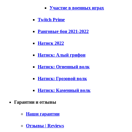
Участие в военных играх
Twitch Prime
Ранговые бои 2021-2022
Натиск 2022
Натиск: Алый грифон
Натиск: Огненный волк
Натиск: Грозовой волк
Натиск: Каменный волк
Гарантии и отзывы
Наши гарантии
Отзывы | Reviews