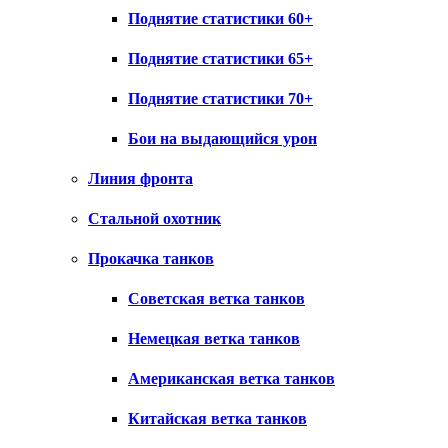
Поднятие статистики 60+
Поднятие статистики 65+
Поднятие статистики 70+
Бои на выдающийся урон
Линия фронта
Стальной охотник
Прокачка танков
Советская ветка танков
Немецкая ветка танков
Американская ветка танков
Китайская ветка танков