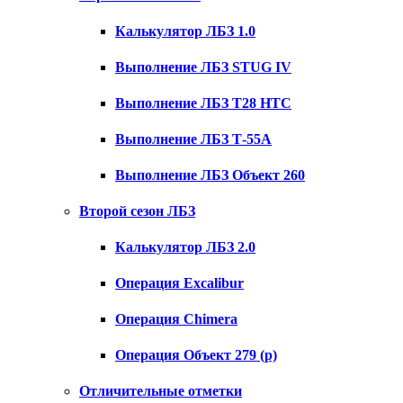
Калькулятор ЛБЗ 1.0
Выполнение ЛБЗ STUG IV
Выполнение ЛБЗ T28 HTC
Выполнение ЛБЗ Т-55А
Выполнение ЛБЗ Объект 260
Второй сезон ЛБЗ
Калькулятор ЛБЗ 2.0
Операция Excalibur
Операция Chimera
Операция Объект 279 (р)
Отличительные отметки