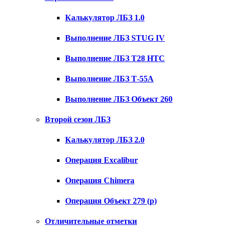
Калькулятор ЛБЗ 1.0
Выполнение ЛБЗ STUG IV
Выполнение ЛБЗ T28 HTC
Выполнение ЛБЗ Т-55А
Выполнение ЛБЗ Объект 260
Второй сезон ЛБЗ
Калькулятор ЛБЗ 2.0
Операция Excalibur
Операция Chimera
Операция Объект 279 (р)
Отличительные отметки