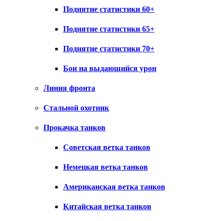
Поднятие статистики 60+
Поднятие статистики 65+
Поднятие статистики 70+
Бои на выдающийся урон
Линия фронта
Стальной охотник
Прокачка танков
Советская ветка танков
Немецкая ветка танков
Американская ветка танков
Китайская ветка танков