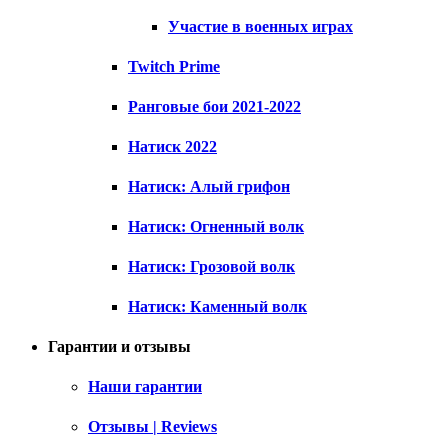
Участие в военных играх
Twitch Prime
Ранговые бои 2021-2022
Натиск 2022
Натиск: Алый грифон
Натиск: Огненный волк
Натиск: Грозовой волк
Натиск: Каменный волк
Гарантии и отзывы
Наши гарантии
Отзывы | Reviews