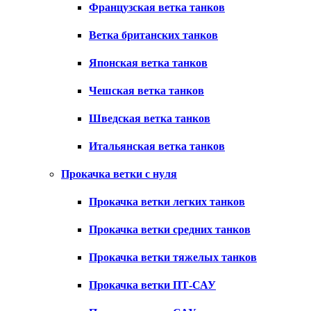
Французская ветка танков
Ветка британских танков
Японская ветка танков
Чешская ветка танков
Шведская ветка танков
Итальянская ветка танков
Прокачка ветки с нуля
Прокачка ветки легких танков
Прокачка ветки средних танков
Прокачка ветки тяжелых танков
Прокачка ветки ПТ-САУ