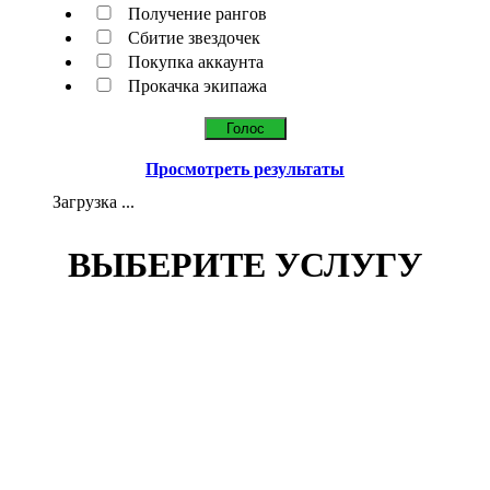
Получение рангов
Сбитие звездочек
Покупка аккаунта
Прокачка экипажа
Просмотреть результаты
Загрузка ...
ВЫБЕРИТЕ УСЛУГУ