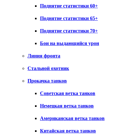
Поднятие статистики 60+
Поднятие статистики 65+
Поднятие статистики 70+
Бои на выдающийся урон
Линия фронта
Стальной охотник
Прокачка танков
Советская ветка танков
Немецкая ветка танков
Американская ветка танков
Китайская ветка танков