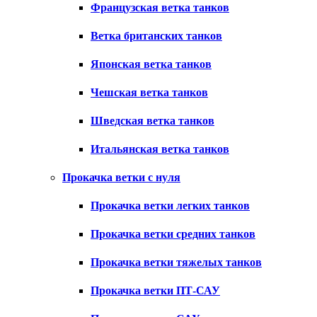
Французская ветка танков
Ветка британских танков
Японская ветка танков
Чешская ветка танков
Шведская ветка танков
Итальянская ветка танков
Прокачка ветки с нуля
Прокачка ветки легких танков
Прокачка ветки средних танков
Прокачка ветки тяжелых танков
Прокачка ветки ПТ-САУ