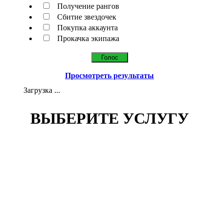
Получение рангов
Сбитие звездочек
Покупка аккаунта
Прокачка экипажа
Просмотреть результаты
Загрузка ...
ВЫБЕРИТЕ УСЛУГУ