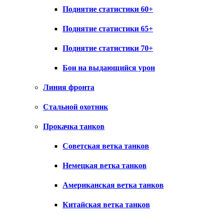
Поднятие статистики 60+
Поднятие статистики 65+
Поднятие статистики 70+
Бои на выдающийся урон
Линия фронта
Стальной охотник
Прокачка танков
Советская ветка танков
Немецкая ветка танков
Американская ветка танков
Китайская ветка танков