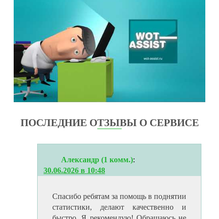
ПОСЛЕДНИЕ ОТЗЫВЫ О СЕРВИСЕ
Александр (1 комм.)
:
30.06.2026 в 10:48
Спасибо ребятам за помощь в поднятии
статистики, делают качественно и
быстро. Я рекомендую! Обращаюсь не