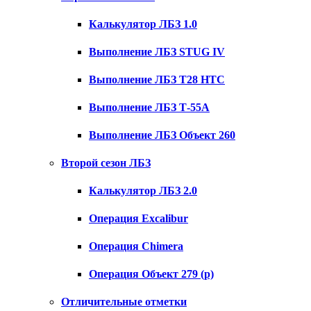
Калькулятор ЛБЗ 1.0
Выполнение ЛБЗ STUG IV
Выполнение ЛБЗ T28 HTC
Выполнение ЛБЗ Т-55А
Выполнение ЛБЗ Объект 260
Второй сезон ЛБЗ
Калькулятор ЛБЗ 2.0
Операция Excalibur
Операция Chimera
Операция Объект 279 (р)
Отличительные отметки