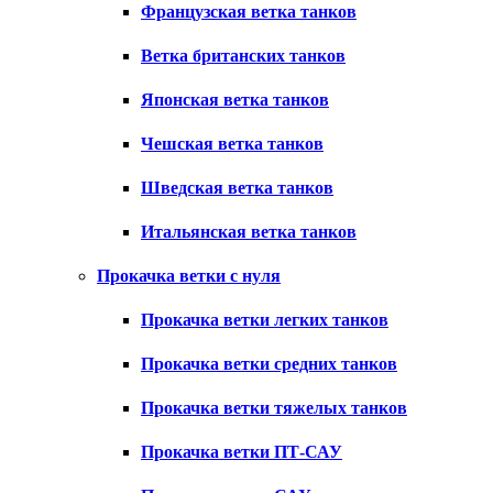
Французская ветка танков
Ветка британских танков
Японская ветка танков
Чешская ветка танков
Шведская ветка танков
Итальянская ветка танков
Прокачка ветки с нуля
Прокачка ветки легких танков
Прокачка ветки средних танков
Прокачка ветки тяжелых танков
Прокачка ветки ПТ-САУ