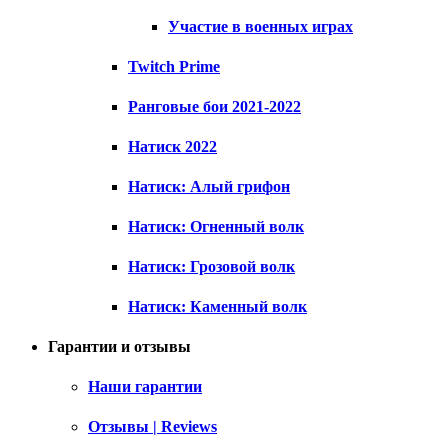
Участие в военных играх
Twitch Prime
Ранговые бои 2021-2022
Натиск 2022
Натиск: Алый грифон
Натиск: Огненный волк
Натиск: Грозовой волк
Натиск: Каменный волк
Гарантии и отзывы
Наши гарантии
Отзывы | Reviews