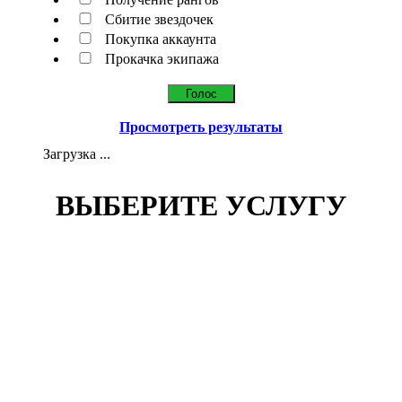
Сбитие звездочек
Покупка аккаунта
Прокачка экипажа
Просмотреть результаты
Загрузка ...
ВЫБЕРИТЕ УСЛУГУ