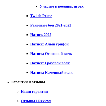
Участие в военных играх
Twitch Prime
Ранговые бои 2021-2022
Натиск 2022
Натиск: Алый грифон
Натиск: Огненный волк
Натиск: Грозовой волк
Натиск: Каменный волк
Гарантии и отзывы
Наши гарантии
Отзывы | Reviews