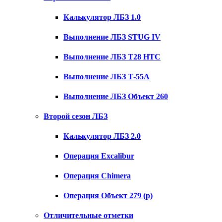
Калькулятор ЛБЗ 1.0
Выполнение ЛБЗ STUG IV
Выполнение ЛБЗ T28 HTC
Выполнение ЛБЗ Т-55А
Выполнение ЛБЗ Объект 260
Второй сезон ЛБЗ
Калькулятор ЛБЗ 2.0
Операция Excalibur
Операция Chimera
Операция Объект 279 (р)
Отличительные отметки