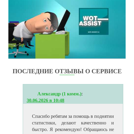
ПОСЛЕДНИЕ ОТЗЫВЫ О СЕРВИСЕ
Александр (1 комм.)
:
30.06.2026 в 10:48
Спасибо ребятам за помощь в поднятии
статистики, делают качественно и
быстро. Я рекомендую! Обращаюсь не