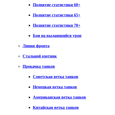
Поднятие статистики 60+
Поднятие статистики 65+
Поднятие статистики 70+
Бои на выдающийся урон
Линия фронта
Стальной охотник
Прокачка танков
Советская ветка танков
Немецкая ветка танков
Американская ветка танков
Китайская ветка танков