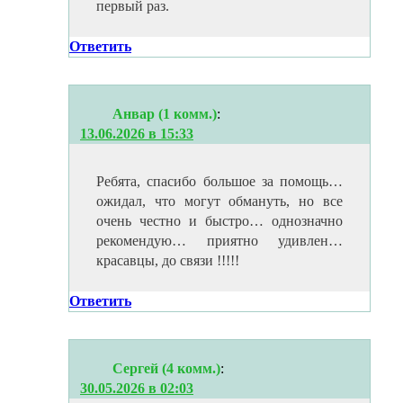
первый раз.
Ответить
Анвар (1 комм.)
:
13.06.2026 в 15:33
Ребята, спасибо большое за помощь…
ожидал, что могут обмануть, но все
очень честно и быстро… однозначно
рекомендую… приятно удивлен…
красавцы, до связи !!!!!
Ответить
Сергей (4 комм.)
:
30.05.2026 в 02:03