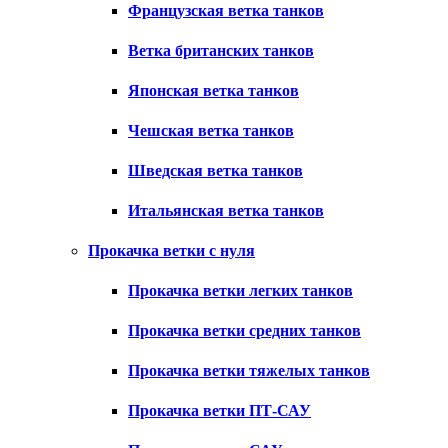
Французская ветка танков
Ветка британских танков
Японская ветка танков
Чешская ветка танков
Шведская ветка танков
Итальянская ветка танков
Прокачка ветки с нуля
Прокачка ветки легких танков
Прокачка ветки средних танков
Прокачка ветки тяжелых танков
Прокачка ветки ПТ-САУ