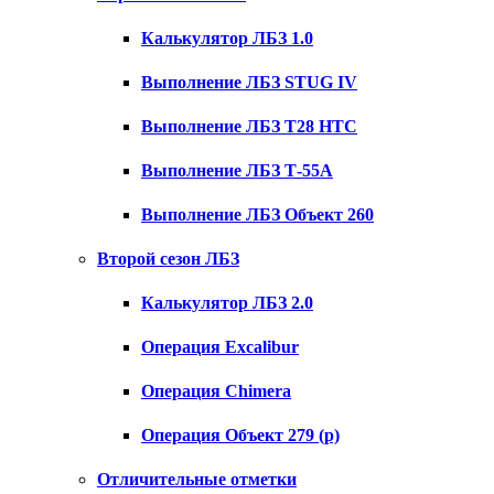
Калькулятор ЛБЗ 1.0
Выполнение ЛБЗ STUG IV
Выполнение ЛБЗ T28 HTC
Выполнение ЛБЗ Т-55А
Выполнение ЛБЗ Объект 260
Второй сезон ЛБЗ
Калькулятор ЛБЗ 2.0
Операция Excalibur
Операция Chimera
Операция Объект 279 (р)
Отличительные отметки