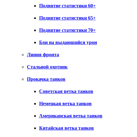
Поднятие статистики 60+
Поднятие статистики 65+
Поднятие статистики 70+
Бои на выдающийся урон
Линия фронта
Стальной охотник
Прокачка танков
Советская ветка танков
Немецкая ветка танков
Американская ветка танков
Китайская ветка танков