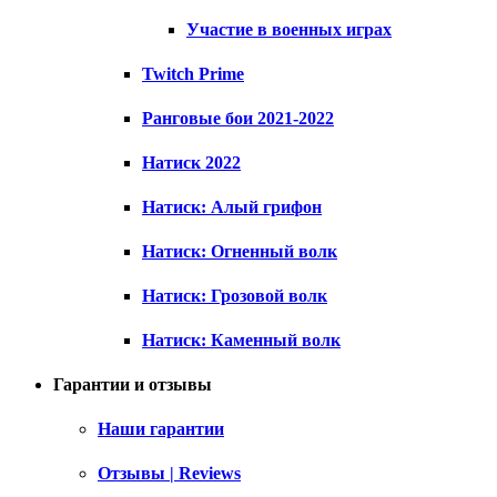
Участие в военных играх
Twitch Prime
Ранговые бои 2021-2022
Натиск 2022
Натиск: Алый грифон
Натиск: Огненный волк
Натиск: Грозовой волк
Натиск: Каменный волк
Гарантии и отзывы
Наши гарантии
Отзывы | Reviews