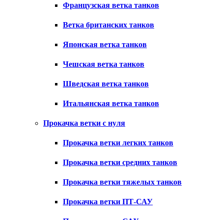
Французская ветка танков
Ветка британских танков
Японская ветка танков
Чешская ветка танков
Шведская ветка танков
Итальянская ветка танков
Прокачка ветки с нуля
Прокачка ветки легких танков
Прокачка ветки средних танков
Прокачка ветки тяжелых танков
Прокачка ветки ПТ-САУ