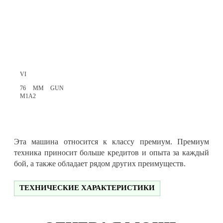
VI
76 MM GUN
M1A2
Эта машина относится к классу премиум. Премиум
техника приносит больше кредитов и опыта за каждый
бой, а также обладает рядом других преимуществ.
ТЕХНИЧЕСКИЕ ХАРАКТЕРИСТИКИ