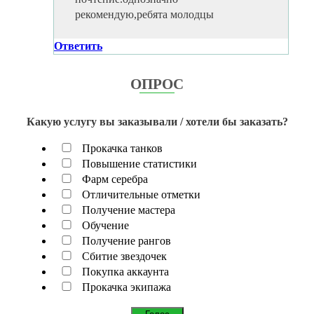
рекомендую,ребята молодцы
Ответить
ОПРОС
Какую услугу вы заказывали / хотели бы заказать?
Прокачка танков
Повышение статистики
Фарм серебра
Отличительные отметки
Получение мастера
Обучение
Получение рангов
Сбитие звездочек
Покупка аккаунта
Прокачка экипажа