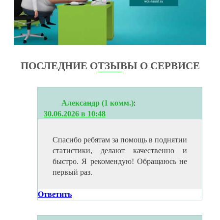
ПОСЛЕДНИЕ ОТЗЫВЫ О СЕРВИСЕ
Александр (1 комм.)
:
30.06.2026 в 10:48
Спасибо ребятам за помощь в поднятии
статистики, делают качественно и
быстро. Я рекомендую! Обращаюсь не
первый раз.
Ответить