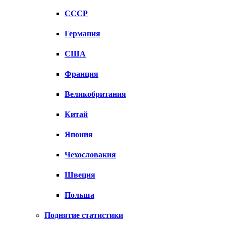
СССР
Германия
США
Франция
Великобритания
Китай
Япония
Чехословакия
Швеция
Польша
Поднятие статистики