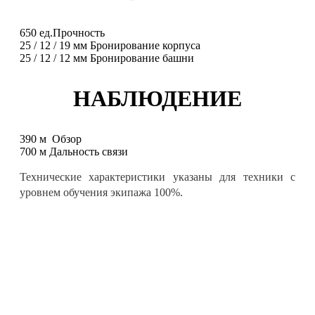
650
ед.
Прочность
25
/
12
/
19
мм
Бронирование корпуса
25
/
12
/
12
мм
Бронирование башни
НАБЛЮДЕНИЕ
390
м
Обзор
700
м
Дальность связи
Технические характеристики указаны для техники с
уровнем обучения экипажа 100%.