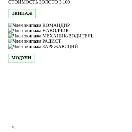
СТОИМОСТЬ
ЗОЛОТО
3 100
ЭКИПАЖ
КОМАНДИР
НАВОДЧИК
МЕХАНИК-ВОДИТЕЛЬ
РАДИСТ
ЗАРЯЖАЮЩИЙ
МОДУЛИ
VI