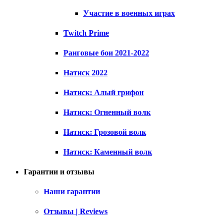
Участие в военных играх
Twitch Prime
Ранговые бои 2021-2022
Натиск 2022
Натиск: Алый грифон
Натиск: Огненный волк
Натиск: Грозовой волк
Натиск: Каменный волк
Гарантии и отзывы
Наши гарантии
Отзывы | Reviews