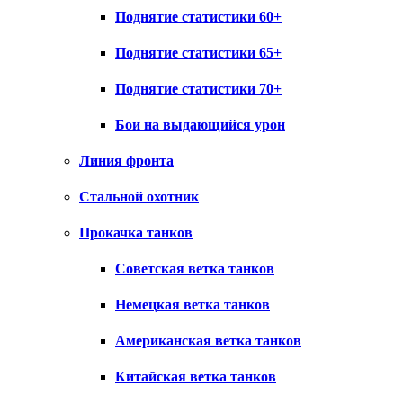
Поднятие статистики 60+
Поднятие статистики 65+
Поднятие статистики 70+
Бои на выдающийся урон
Линия фронта
Стальной охотник
Прокачка танков
Советская ветка танков
Немецкая ветка танков
Американская ветка танков
Китайская ветка танков