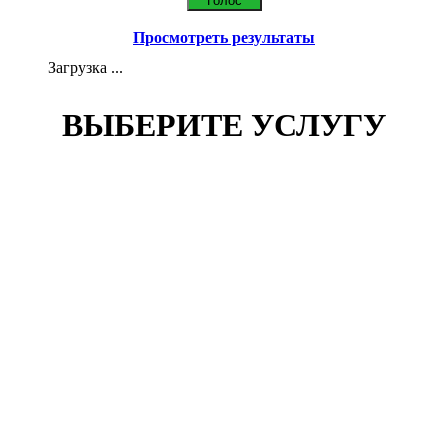
Просмотреть результаты
Загрузка ...
ВЫБЕРИТЕ УСЛУГУ