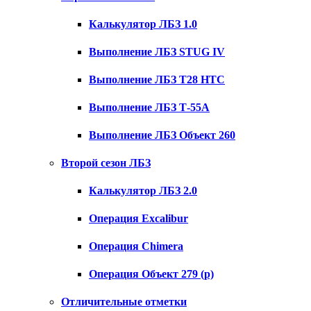
Калькулятор ЛБЗ 1.0
Выполнение ЛБЗ STUG IV
Выполнение ЛБЗ T28 HTC
Выполнение ЛБЗ Т-55А
Выполнение ЛБЗ Объект 260
Второй сезон ЛБЗ
Калькулятор ЛБЗ 2.0
Операция Excalibur
Операция Chimera
Операция Объект 279 (р)
Отличительные отметки