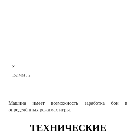
X
152 MM J 2
Машина имеет возможность заработка бон в
определённых режимах игры.
ТЕХНИЧЕСКИЕ