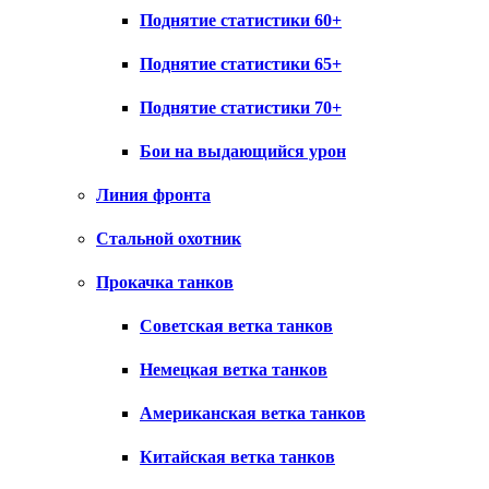
Поднятие статистики 60+
Поднятие статистики 65+
Поднятие статистики 70+
Бои на выдающийся урон
Линия фронта
Стальной охотник
Прокачка танков
Советская ветка танков
Немецкая ветка танков
Американская ветка танков
Китайская ветка танков