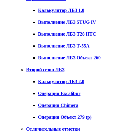
Калькулятор ЛБЗ 1.0
Выполнение ЛБЗ STUG IV
Выполнение ЛБЗ T28 HTC
Выполнение ЛБЗ Т-55А
Выполнение ЛБЗ Объект 260
Второй сезон ЛБЗ
Калькулятор ЛБЗ 2.0
Операция Excalibur
Операция Chimera
Операция Объект 279 (р)
Отличительные отметки