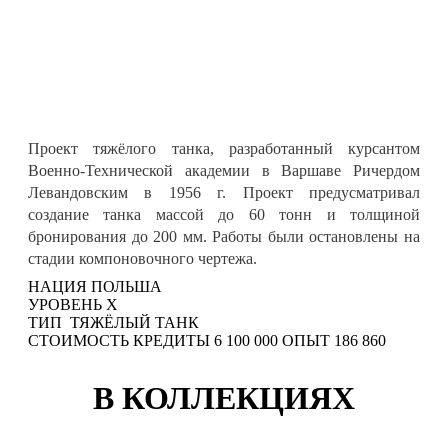
Проект тяжёлого танка, разработанный курсантом
Военно-Технической академии в Варшаве Ричердом
Левандовским в 1956 г. Проект предусматривал
создание танка массой до 60 тонн и толщиной
бронирования до 200 мм. Работы были остановлены на
стадии компоновочного чертежа.
НАЦИЯ
ПОЛЬША
УРОВЕНЬ
X
ТИП
ТЯЖЁЛЫЙ ТАНК
СТОИМОСТЬ
КРЕДИТЫ
6 100 000
ОПЫТ
186 860
В КОЛЛЕКЦИЯХ