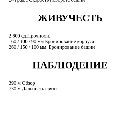
ЖИВУЧЕСТЬ
2 600
ед.
Прочность
160
/
100
/
90
мм
Бронирование корпуса
260
/
150
/
100
мм
Бронирование башни
НАБЛЮДЕНИЕ
390
м
Обзор
730
м
Дальность связи