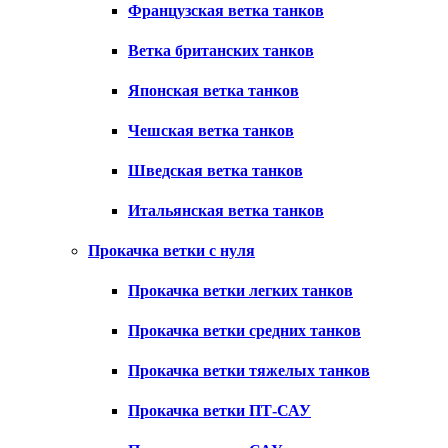
Французская ветка танков
Ветка британских танков
Японская ветка танков
Чешская ветка танков
Шведская ветка танков
Итальянская ветка танков
Прокачка ветки с нуля
Прокачка ветки легких танков
Прокачка ветки средних танков
Прокачка ветки тяжелых танков
Прокачка ветки ПТ-САУ