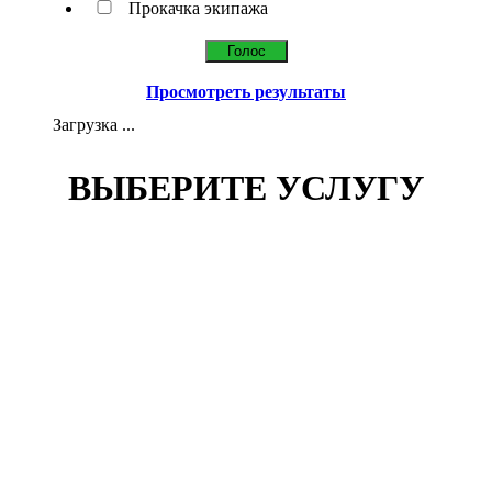
Прокачка экипажа
Просмотреть результаты
Загрузка ...
ВЫБЕРИТЕ УСЛУГУ