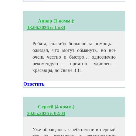
Анвар (1 комм.)
:
13.06.2026 в 15:33
Ребята, спасибо большое за помощь…
ожидал, что могут обмануть, но все
очень честно и быстро… однозначно
рекомендую… приятно удивлен…
красавцы, до связи !!!!!
Ответить
Сергей (4 комм.)
:
30.05.2026 в 02:03
Уже обращаюсь к ребятам не в первый