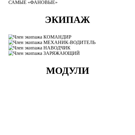
САМЫЕ «ФАНОВЫЕ»
ЭКИПАЖ
КОМАНДИР
МЕХАНИК-ВОДИТЕЛЬ
НАВОДЧИК
ЗАРЯЖАЮЩИЙ
МОДУЛИ