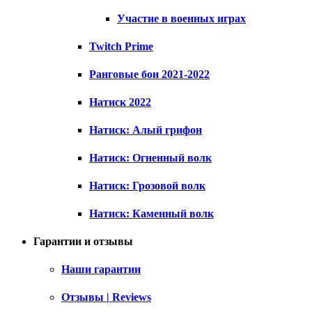
Участие в военных играх
Twitch Prime
Ранговые бои 2021-2022
Натиск 2022
Натиск: Алый грифон
Натиск: Огненный волк
Натиск: Грозовой волк
Натиск: Каменный волк
Гарантии и отзывы
Наши гарантии
Отзывы | Reviews