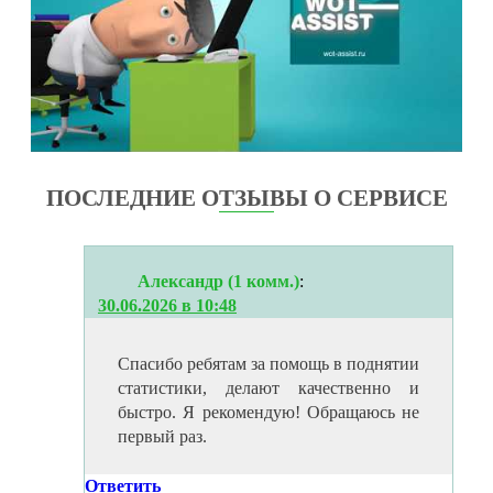
ПОСЛЕДНИЕ ОТЗЫВЫ О СЕРВИСЕ
Александр (1 комм.)
:
30.06.2026 в 10:48
Спасибо ребятам за помощь в поднятии
статистики, делают качественно и
быстро. Я рекомендую! Обращаюсь не
первый раз.
Ответить