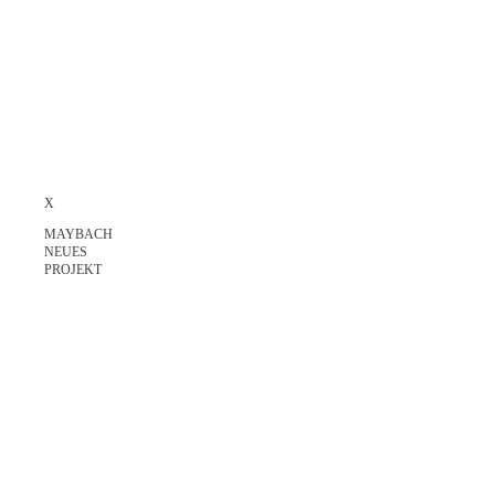
X
MAYBACH
NEUES
PROJEKT