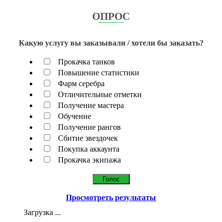
ОПРОС
Какую услугу вы заказывали / хотели бы заказать?
Прокачка танков
Повышение статистики
Фарм серебра
Отличительные отметки
Получение мастера
Обучение
Получение рангов
Сбитие звездочек
Покупка аккаунта
Прокачка экипажа
Просмотреть результаты
Загрузка ...