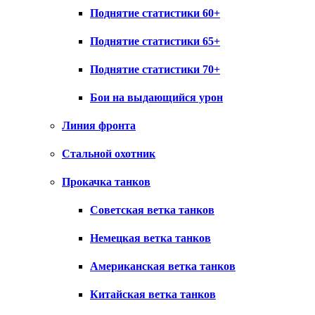
Поднятие статистики 60+
Поднятие статистики 65+
Поднятие статистики 70+
Бои на выдающийся урон
Линия фронта
Стальной охотник
Прокачка танков
Советская ветка танков
Немецкая ветка танков
Американская ветка танков
Китайская ветка танков