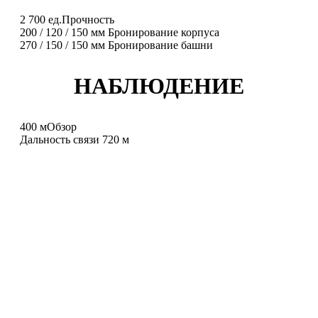
2 700
ед.
Прочность
200
/
120
/
150
мм
Бронирование корпуса
270
/
150
/
150
мм
Бронирование башни
НАБЛЮДЕНИЕ
400
м
Обзор
Дальность связи
720
м