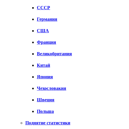
СССР
Германия
США
Франция
Великобритания
Китай
Япония
Чехословакия
Швеция
Польша
Поднятие статистики