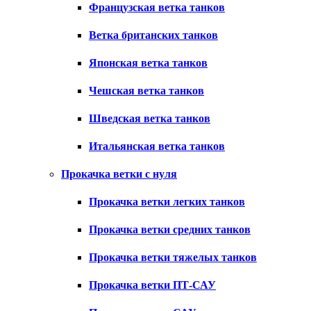
Французская ветка танков
Ветка британских танков
Японская ветка танков
Чешская ветка танков
Шведская ветка танков
Итальянская ветка танков
Прокачка ветки с нуля
Прокачка ветки легких танков
Прокачка ветки средних танков
Прокачка ветки тяжелых танков
Прокачка ветки ПТ-САУ