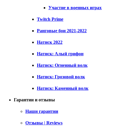
Участие в военных играх
Twitch Prime
Ранговые бои 2021-2022
Натиск 2022
Натиск: Алый грифон
Натиск: Огненный волк
Натиск: Грозовой волк
Натиск: Каменный волк
Гарантии и отзывы
Наши гарантии
Отзывы | Reviews