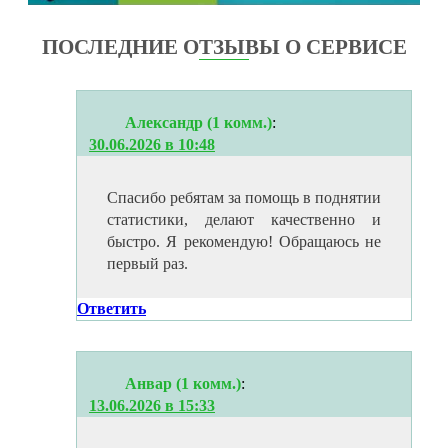
ПОСЛЕДНИЕ ОТЗЫВЫ О СЕРВИСЕ
Александр (1 комм.)
:
30.06.2026 в 10:48
Спасибо ребятам за помощь в поднятии
статистики, делают качественно и
быстро. Я рекомендую! Обращаюсь не
первый раз.
Ответить
Анвар (1 комм.)
:
13.06.2026 в 15:33