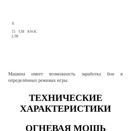
X
15 CM KW.K.
L/38
Машина имеет возможность заработка бон в
определённых режимах игры.
ТЕХНИЧЕСКИЕ
ХАРАКТЕРИСТИКИ
ОГНЕВАЯ МОЩЬ