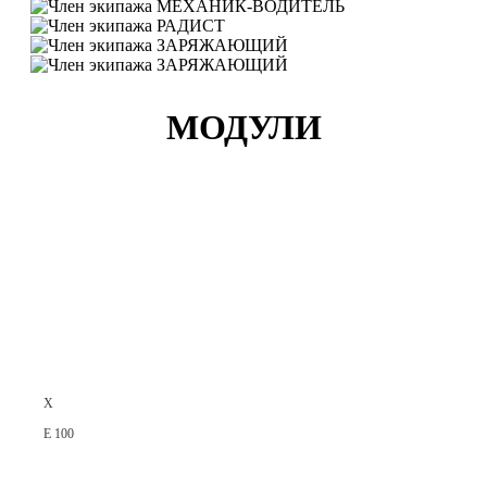
МЕХАНИК-ВОДИТЕЛЬ
РАДИСТ
ЗАРЯЖАЮЩИЙ
ЗАРЯЖАЮЩИЙ
МОДУЛИ
X
E 100