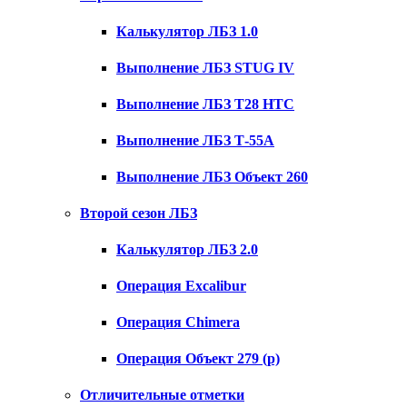
Калькулятор ЛБЗ 1.0
Выполнение ЛБЗ STUG IV
Выполнение ЛБЗ T28 HTC
Выполнение ЛБЗ Т-55А
Выполнение ЛБЗ Объект 260
Второй сезон ЛБЗ
Калькулятор ЛБЗ 2.0
Операция Excalibur
Операция Chimera
Операция Объект 279 (р)
Отличительные отметки