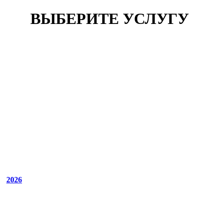
ВЫБЕРИТЕ УСЛУГУ
2026