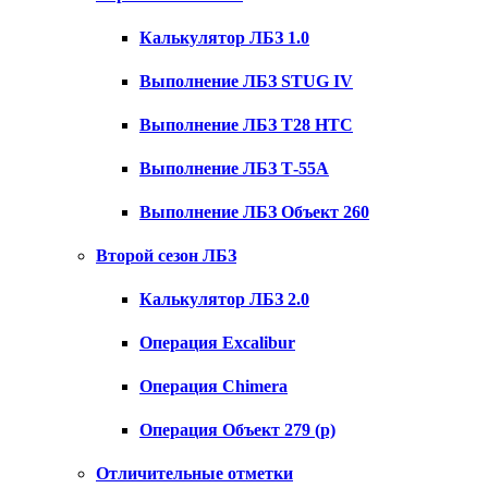
Калькулятор ЛБЗ 1.0
Выполнение ЛБЗ STUG IV
Выполнение ЛБЗ T28 HTC
Выполнение ЛБЗ Т-55А
Выполнение ЛБЗ Объект 260
Второй сезон ЛБЗ
Калькулятор ЛБЗ 2.0
Операция Excalibur
Операция Chimera
Операция Объект 279 (р)
Отличительные отметки