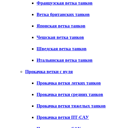
Французская ветка танков
Ветка британских танков
Японская ветка танков
Чешская ветка танков
Шведская ветка танков
Итальянская ветка танков
Прокачка ветки с нуля
Прокачка ветки легких танков
Прокачка ветки средних танков
Прокачка ветки тяжелых танков
Прокачка ветки ПТ-САУ