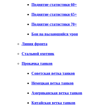
Поднятие статистики 60+
Поднятие статистики 65+
Поднятие статистики 70+
Бои на выдающийся урон
Линия фронта
Стальной охотник
Прокачка танков
Советская ветка танков
Немецкая ветка танков
Американская ветка танков
Китайская ветка танков