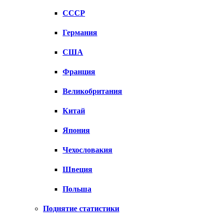
СССР
Германия
США
Франция
Великобритания
Китай
Япония
Чехословакия
Швеция
Польша
Поднятие статистики