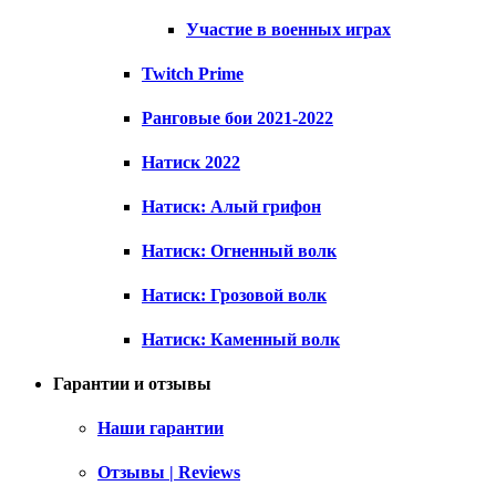
Участие в военных играх
Twitch Prime
Ранговые бои 2021-2022
Натиск 2022
Натиск: Алый грифон
Натиск: Огненный волк
Натиск: Грозовой волк
Натиск: Каменный волк
Гарантии и отзывы
Наши гарантии
Отзывы | Reviews