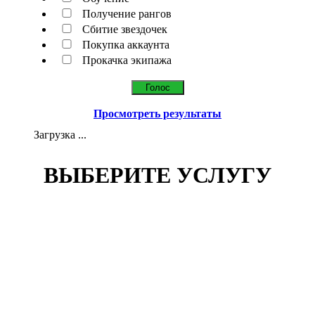
Получение рангов
Сбитие звездочек
Покупка аккаунта
Прокачка экипажа
Просмотреть результаты
Загрузка ...
ВЫБЕРИТЕ УСЛУГУ