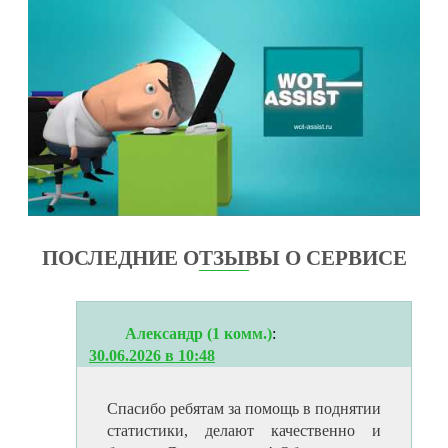
ПОСЛЕДНИЕ ОТЗЫВЫ О СЕРВИСЕ
Александр (1 комм.)
:
30.06.2026 в 10:48
Спасибо ребятам за помощь в поднятии
статистики, делают качественно и