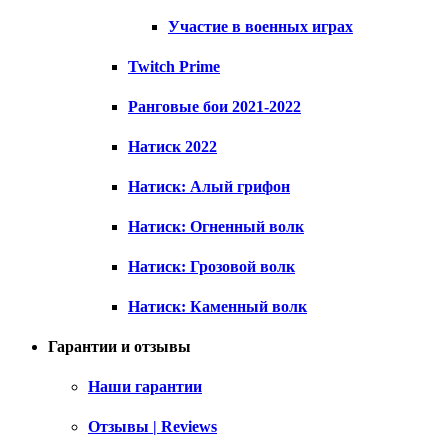
Участие в военных играх
Twitch Prime
Ранговые бои 2021-2022
Натиск 2022
Натиск: Алый грифон
Натиск: Огненный волк
Натиск: Грозовой волк
Натиск: Каменный волк
Гарантии и отзывы
Наши гарантии
Отзывы | Reviews