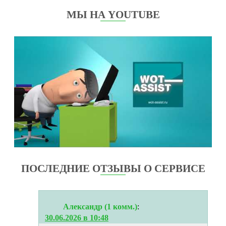
МЫ НА YOUTUBE
ПОСЛЕДНИЕ ОТЗЫВЫ О СЕРВИСЕ
Александр (1 комм.)
:
30.06.2026 в 10:48