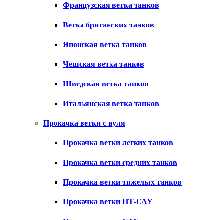
Французская ветка танков
Ветка британских танков
Японская ветка танков
Чешская ветка танков
Шведская ветка танков
Итальянская ветка танков
Прокачка ветки с нуля
Прокачка ветки легких танков
Прокачка ветки средних танков
Прокачка ветки тяжелых танков
Прокачка ветки ПТ-САУ