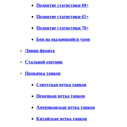
Поднятие статистики 60+
Поднятие статистики 65+
Поднятие статистики 70+
Бои на выдающийся урон
Линия фронта
Стальной охотник
Прокачка танков
Советская ветка танков
Немецкая ветка танков
Американская ветка танков
Китайская ветка танков