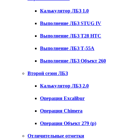
Калькулятор ЛБЗ 1.0
Выполнение ЛБЗ STUG IV
Выполнение ЛБЗ T28 HTC
Выполнение ЛБЗ Т-55А
Выполнение ЛБЗ Объект 260
Второй сезон ЛБЗ
Калькулятор ЛБЗ 2.0
Операция Excalibur
Операция Chimera
Операция Объект 279 (р)
Отличительные отметки