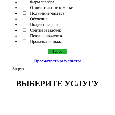
Фарм серебра
Отличительные отметки
Получение мастера
Обучение
Получение рангов
Сбитие звездочек
Покупка аккаунта
Прокачка экипажа
Просмотреть результаты
Загрузка ...
ВЫБЕРИТЕ УСЛУГУ