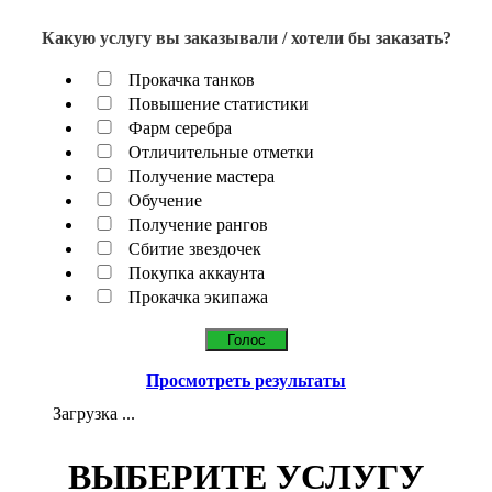
Какую услугу вы заказывали / хотели бы заказать?
Прокачка танков
Повышение статистики
Фарм серебра
Отличительные отметки
Получение мастера
Обучение
Получение рангов
Сбитие звездочек
Покупка аккаунта
Прокачка экипажа
Просмотреть результаты
Загрузка ...
ВЫБЕРИТЕ УСЛУГУ