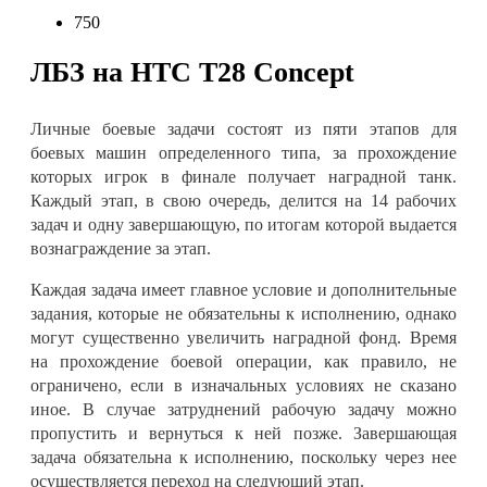
750
ЛБЗ на HTC T28 Concept
Личные боевые задачи состоят из пяти этапов для
боевых машин определенного типа, за прохождение
которых игрок в финале получает наградной танк.
Каждый этап, в свою очередь, делится на 14 рабочих
задач и одну завершающую, по итогам которой выдается
вознаграждение за этап
.
Каждая задача имеет главное условие и дополнительные
задания, которые не обязательны к исполнению, однако
могут существенно увеличить наградной фонд. Время
на прохождение боевой операции, как правило, не
ограничено, если в изначальных условиях не сказано
иное. В случае затруднений рабочую задачу можно
пропустить и вернуться к ней позже. Завершающая
задача обязательна к исполнению, поскольку через нее
осуществляется переход на следующий этап
.