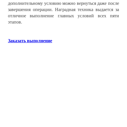
дополнительному условию можно вернуться даже после
завершения операции
. Наградная техника выдается за
отличное выполнение главных условий всех пяти
этапов.
Заказать выполнение