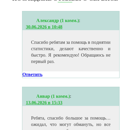
Александр (1 комм.)
:
30.06.2026 в 10:48
Спасибо ребятам за помощь в поднятии
статистики, делают качественно и
быстро. Я рекомендую! Обращаюсь не
первый раз.
Ответить
Анвар (1 комм.)
:
13.06.2026 в 15:33
Ребята, спасибо большое за помощь…
ожидал, что могут обмануть, но все