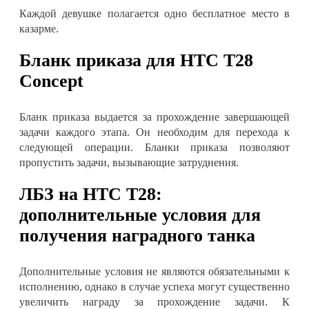
Каждой девушке полагается одно бесплатное место в
казарме
.
Бланк приказа для HTC T28
Concept
Бланк приказа выдается за прохождение завершающей
задачи каждого этапа. Он необходим для перехода к
следующей операции. Бланки приказа позволяют
пропустить задачи, вызывающие затруднения
.
ЛБЗ на HTC T28:
дополнительные условия для
получения наградного танка
Дополнительные условия не являются обязательными к
исполнению, однако в случае успеха могут существенно
увеличить награду за прохождение задачи. К