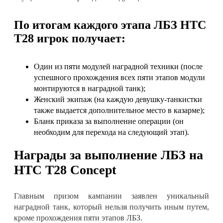
По итогам каждого этапа ЛБЗ
HTC
Т28 игрок получает:
Один из пяти модулей наградной техники (после
успешного прохождения всех пяти этапов модули
монтируются в наградной танк);
Женский экипаж (на каждую девушку-танкистки
также выдается дополнительное место в казарме);
Бланк приказа за выполнение операции (он
необходим для перехода на следующий этап)
.
Награды за выполнение ЛБЗ на
HTC Т28 Concept
Главным призом кампании заявлен уникальный
наградной танк, который нельзя получить иным путем,
кроме прохождения пяти этапов ЛБЗ
.