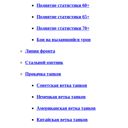
Поднятие статистики 60+
Поднятие статистики 65+
Поднятие статистики 70+
Бои на выдающийся урон
Линия фронта
Стальной охотник
Прокачка танков
Советская ветка танков
Немецкая ветка танков
Американская ветка танков
Китайская ветка танков