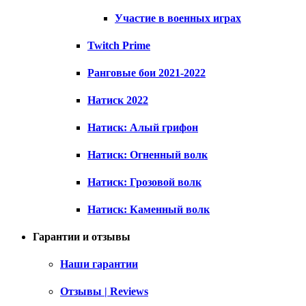
Участие в военных играх
Twitch Prime
Ранговые бои 2021-2022
Натиск 2022
Натиск: Алый грифон
Натиск: Огненный волк
Натиск: Грозовой волк
Натиск: Каменный волк
Гарантии и отзывы
Наши гарантии
Отзывы | Reviews