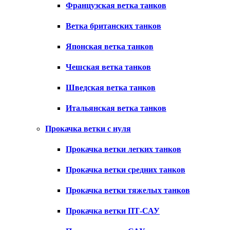
Французская ветка танков
Ветка британских танков
Японская ветка танков
Чешская ветка танков
Шведская ветка танков
Итальянская ветка танков
Прокачка ветки с нуля
Прокачка ветки легких танков
Прокачка ветки средних танков
Прокачка ветки тяжелых танков
Прокачка ветки ПТ-САУ