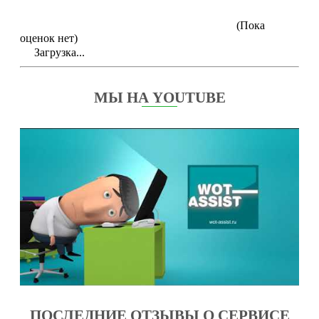
(Пока
оценок нет)
Загрузка...
МЫ НА YOUTUBE
ПОСЛЕДНИЕ ОТЗЫВЫ О СЕРВИСЕ