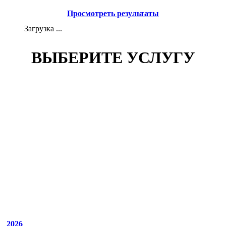
Просмотреть результаты
Загрузка ...
ВЫБЕРИТЕ УСЛУГУ
2026