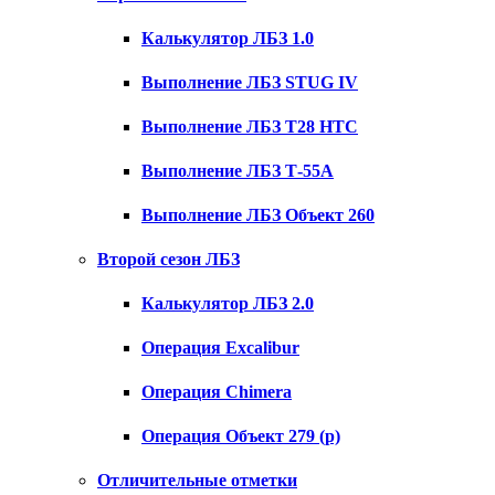
Калькулятор ЛБЗ 1.0
Выполнение ЛБЗ STUG IV
Выполнение ЛБЗ T28 HTC
Выполнение ЛБЗ Т-55А
Выполнение ЛБЗ Объект 260
Второй сезон ЛБЗ
Калькулятор ЛБЗ 2.0
Операция Excalibur
Операция Chimera
Операция Объект 279 (р)
Отличительные отметки