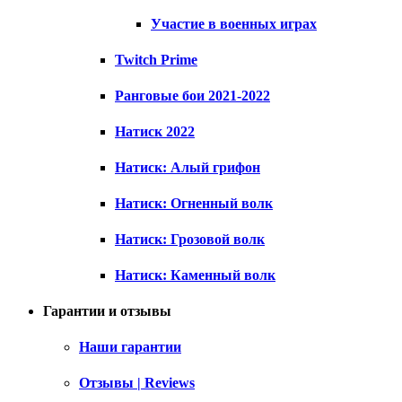
Участие в военных играх
Twitch Prime
Ранговые бои 2021-2022
Натиск 2022
Натиск: Алый грифон
Натиск: Огненный волк
Натиск: Грозовой волк
Натиск: Каменный волк
Гарантии и отзывы
Наши гарантии
Отзывы | Reviews