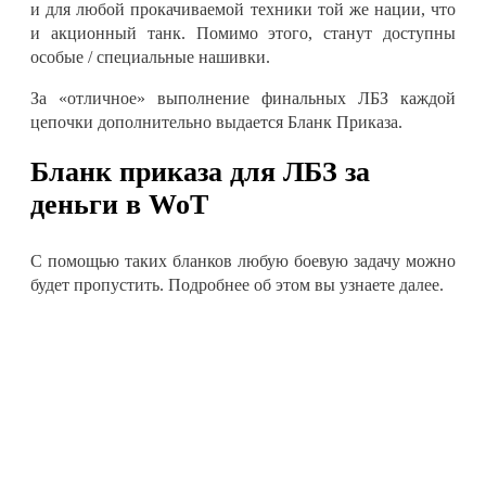
и для любой прокачиваемой техники той же нации, что
и акционный танк. Помимо этого, станут доступны
особые / специальные нашивки.
За «отличное» выполнение финальных ЛБЗ каждой
цепочки дополнительно выдается Бланк Приказа.
Бланк приказа для ЛБЗ за
деньги в WoT
С помощью таких бланков любую боевую задачу можно
будет пропустить. Подробнее об этом вы узнаете далее.