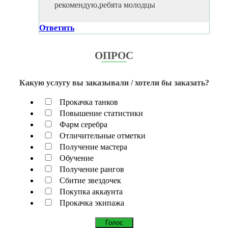
рекомендую,ребята молодцы
Ответить
ОПРОС
Какую услугу вы заказывали / хотели бы заказать?
Прокачка танков
Повышение статистики
Фарм серебра
Отличительные отметки
Получение мастера
Обучение
Получение рангов
Сбитие звездочек
Покупка аккаунта
Прокачка экипажа