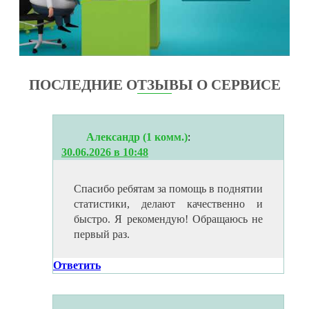
ПОСЛЕДНИЕ ОТЗЫВЫ О СЕРВИСЕ
Александр (1 комм.)
:
30.06.2026 в 10:48
Спасибо ребятам за помощь в поднятии
статистики, делают качественно и
быстро. Я рекомендую! Обращаюсь не
первый раз.
Ответить