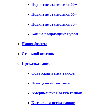
Поднятие статистики 60+
Поднятие статистики 65+
Поднятие статистики 70+
Бои на выдающийся урон
Линия фронта
Стальной охотник
Прокачка танков
Советская ветка танков
Немецкая ветка танков
Американская ветка танков
Китайская ветка танков