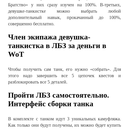
Братство» у них сразу изучен на 100%. В-третьих,
девушке-танкистке можно выбрать любой
дополнительный навык, прокачанный до 100%,
совершенно бесплатно.
Член экипажа девушка-
танкистка в ЛБЗ за деньги в
WoT
Чтобы получить сам танк, его нужно «собрать». Для
этого надо завершить все 5 цепочек квестов и
разблокировать все 5 деталей.
Пройти ЛБЗ самостоятельно.
Интерфейс сборки танка
В комплекте с танком идут 3 уникальных камуфляжа.
Как только они будут получены, их можно будет купить