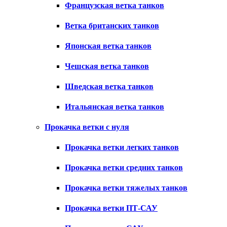
Французская ветка танков
Ветка британских танков
Японская ветка танков
Чешская ветка танков
Шведская ветка танков
Итальянская ветка танков
Прокачка ветки с нуля
Прокачка ветки легких танков
Прокачка ветки средних танков
Прокачка ветки тяжелых танков
Прокачка ветки ПТ-САУ