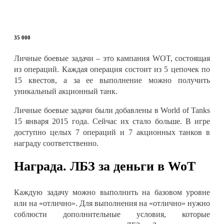
35 000
Личные боевые задачи – это кампания WOT, состоящая
из операций. Каждая операция состоит из 5 цепочек по
15 квестов, а за ее выполнение можно получить
уникальный акционный танк.
Личные боевые задачи были добавлены в World of Tanks
15 января 2015 года. Сейчас их стало больше. В игре
доступно целых 7 операций и 7 акционных танков в
награду соответственно.
Награда. ЛБЗ за деньги в WoT
Каждую задачу можно выполнить на базовом уровне
или на «отлично». Для выполнения на «отлично» нужно
соблюсти дополнительные условия, которые