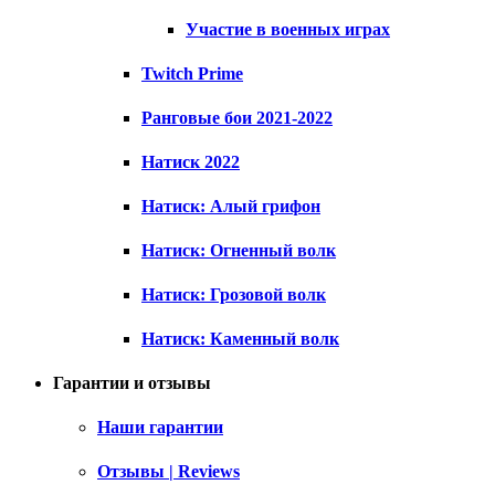
Участие в военных играх
Twitch Prime
Ранговые бои 2021-2022
Натиск 2022
Натиск: Алый грифон
Натиск: Огненный волк
Натиск: Грозовой волк
Натиск: Каменный волк
Гарантии и отзывы
Наши гарантии
Отзывы | Reviews