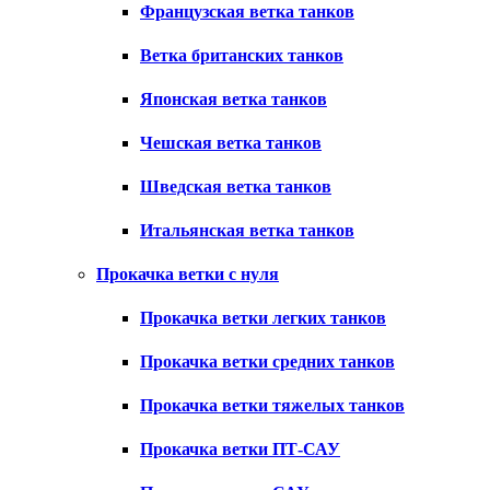
Французская ветка танков
Ветка британских танков
Японская ветка танков
Чешская ветка танков
Шведская ветка танков
Итальянская ветка танков
Прокачка ветки с нуля
Прокачка ветки легких танков
Прокачка ветки средних танков
Прокачка ветки тяжелых танков
Прокачка ветки ПТ-САУ