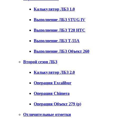
Калькулятор ЛБЗ 1.0
Выполнение ЛБЗ STUG IV
Выполнение ЛБЗ T28 HTC
Выполнение ЛБЗ Т-55А
Выполнение ЛБЗ Объект 260
Второй сезон ЛБЗ
Калькулятор ЛБЗ 2.0
Операция Excalibur
Операция Chimera
Операция Объект 279 (р)
Отличительные отметки