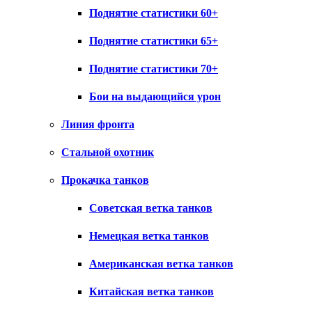
Поднятие статистики 60+
Поднятие статистики 65+
Поднятие статистики 70+
Бои на выдающийся урон
Линия фронта
Стальной охотник
Прокачка танков
Советская ветка танков
Немецкая ветка танков
Американская ветка танков
Китайская ветка танков