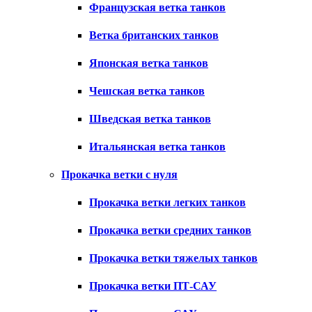
Французская ветка танков
Ветка британских танков
Японская ветка танков
Чешская ветка танков
Шведская ветка танков
Итальянская ветка танков
Прокачка ветки с нуля
Прокачка ветки легких танков
Прокачка ветки средних танков
Прокачка ветки тяжелых танков
Прокачка ветки ПТ-САУ