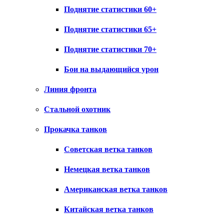
Поднятие статистики 60+
Поднятие статистики 65+
Поднятие статистики 70+
Бои на выдающийся урон
Линия фронта
Стальной охотник
Прокачка танков
Советская ветка танков
Немецкая ветка танков
Американская ветка танков
Китайская ветка танков