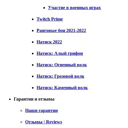
Участие в военных играх
Twitch Prime
Ранговые бои 2021-2022
Натиск 2022
Натиск: Алый грифон
Натиск: Огненный волк
Натиск: Грозовой волк
Натиск: Каменный волк
Гарантии и отзывы
Наши гарантии
Отзывы | Reviews