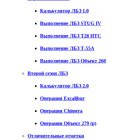
Калькулятор ЛБЗ 1.0
Выполнение ЛБЗ STUG IV
Выполнение ЛБЗ T28 HTC
Выполнение ЛБЗ Т-55А
Выполнение ЛБЗ Объект 260
Второй сезон ЛБЗ
Калькулятор ЛБЗ 2.0
Операция Excalibur
Операция Chimera
Операция Объект 279 (р)
Отличительные отметки