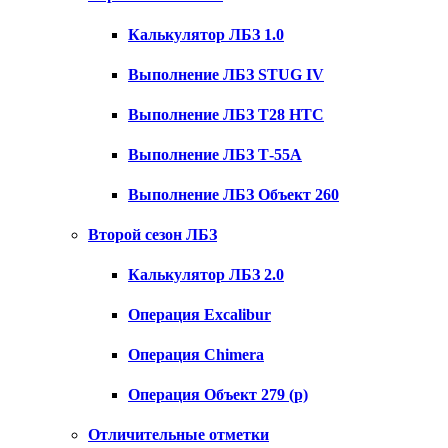
Калькулятор ЛБЗ 1.0
Выполнение ЛБЗ STUG IV
Выполнение ЛБЗ T28 HTC
Выполнение ЛБЗ Т-55А
Выполнение ЛБЗ Объект 260
Второй сезон ЛБЗ
Калькулятор ЛБЗ 2.0
Операция Excalibur
Операция Chimera
Операция Объект 279 (р)
Отличительные отметки