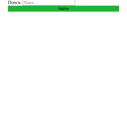
Поиск: