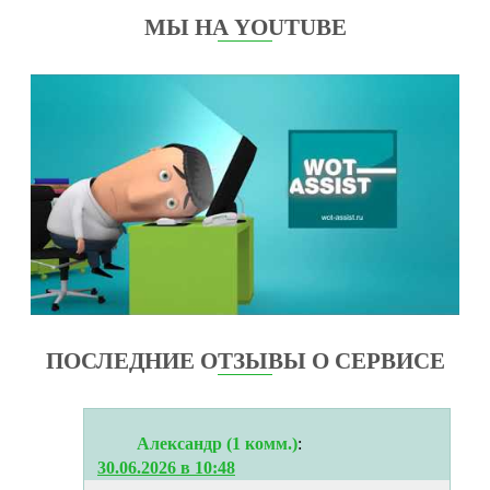
МЫ НА YOUTUBE
ПОСЛЕДНИЕ ОТЗЫВЫ О СЕРВИСЕ
Александр (1 комм.)
:
30.06.2026 в 10:48