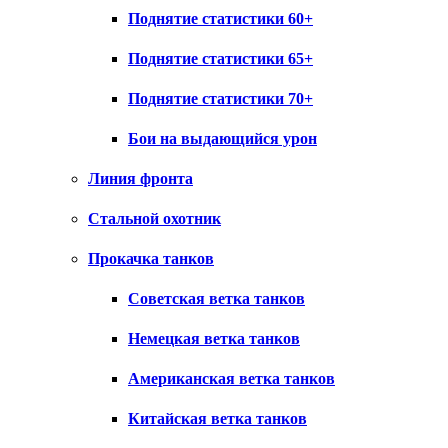
Поднятие статистики 60+
Поднятие статистики 65+
Поднятие статистики 70+
Бои на выдающийся урон
Линия фронта
Стальной охотник
Прокачка танков
Советская ветка танков
Немецкая ветка танков
Американская ветка танков
Китайская ветка танков