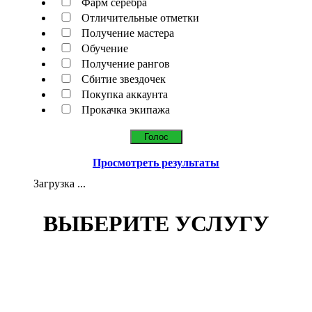
Фарм серебра
Отличительные отметки
Получение мастера
Обучение
Получение рангов
Сбитие звездочек
Покупка аккаунта
Прокачка экипажа
Просмотреть результаты
Загрузка ...
ВЫБЕРИТЕ УСЛУГУ