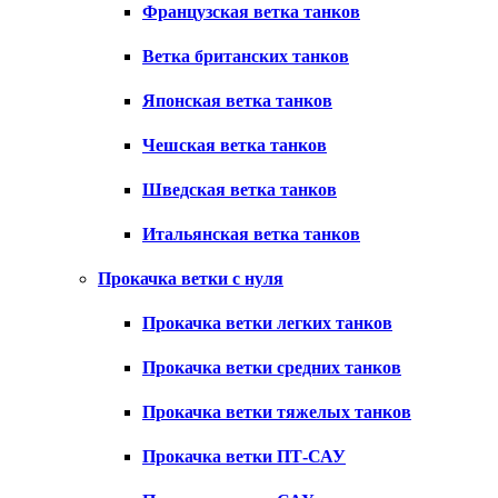
Французская ветка танков
Ветка британских танков
Японская ветка танков
Чешская ветка танков
Шведская ветка танков
Итальянская ветка танков
Прокачка ветки с нуля
Прокачка ветки легких танков
Прокачка ветки средних танков
Прокачка ветки тяжелых танков
Прокачка ветки ПТ-САУ