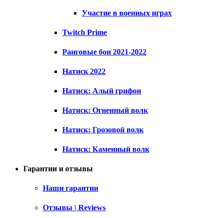
Участие в военных играх
Twitch Prime
Ранговые бои 2021-2022
Натиск 2022
Натиск: Алый грифон
Натиск: Огненный волк
Натиск: Грозовой волк
Натиск: Каменный волк
Гарантии и отзывы
Наши гарантии
Отзывы | Reviews