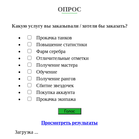
ОПРОС
Какую услугу вы заказывали / хотели бы заказать?
Прокачка танков
Повышение статистики
Фарм серебра
Отличительные отметки
Получение мастера
Обучение
Получение рангов
Сбитие звездочек
Покупка аккаунта
Прокачка экипажа
Просмотреть результаты
Загрузка ...