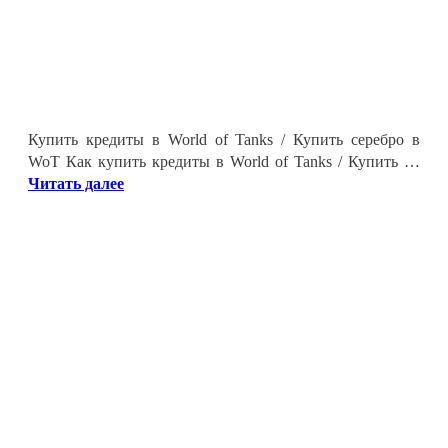
Купить кредиты в World of Tanks / Купить серебро в
WoT Как купить кредиты в World of Tanks / Купить …
Читать далее