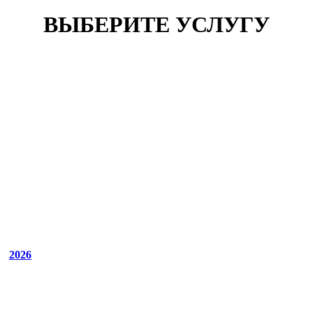
ВЫБЕРИТЕ УСЛУГУ
2026