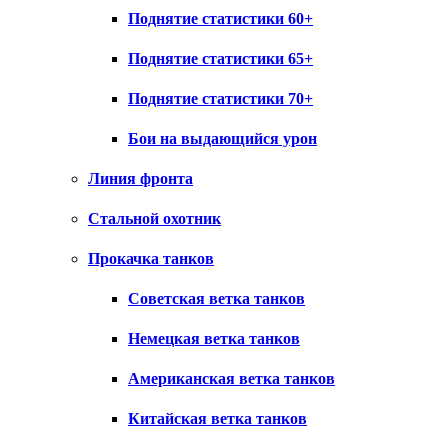
Поднятие статистики 60+
Поднятие статистики 65+
Поднятие статистики 70+
Бои на выдающийся урон
Линия фронта
Стальной охотник
Прокачка танков
Советская ветка танков
Немецкая ветка танков
Американская ветка танков
Китайская ветка танков