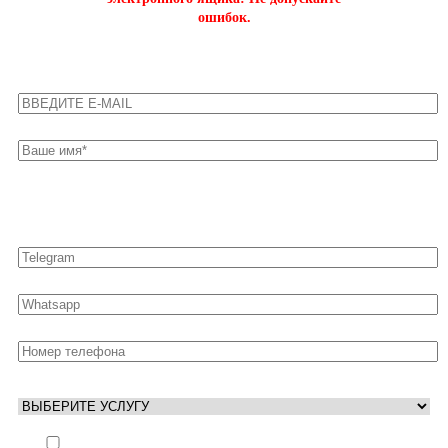
ошибок.
Оставьте свои контакты для быстрой связи
Выполнить заказ вне очереди (+ 25% к стоимости