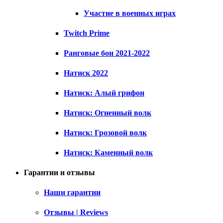
Участие в военных играх
Twitch Prime
Ранговые бои 2021-2022
Натиск 2022
Натиск: Алый грифон
Натиск: Огненный волк
Натиск: Грозовой волк
Натиск: Каменный волк
Гарантии и отзывы
Наши гарантии
Отзывы | Reviews