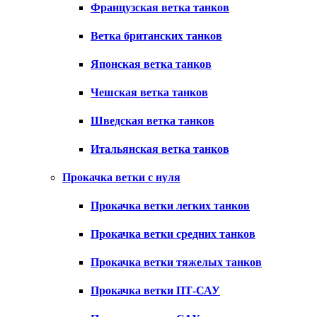
Французская ветка танков
Ветка британских танков
Японская ветка танков
Чешская ветка танков
Шведская ветка танков
Итальянская ветка танков
Прокачка ветки с нуля
Прокачка ветки легких танков
Прокачка ветки средних танков
Прокачка ветки тяжелых танков
Прокачка ветки ПТ-САУ