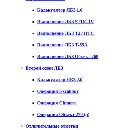
Калькулятор ЛБЗ 1.0
Выполнение ЛБЗ STUG IV
Выполнение ЛБЗ T28 HTC
Выполнение ЛБЗ Т-55А
Выполнение ЛБЗ Объект 260
Второй сезон ЛБЗ
Калькулятор ЛБЗ 2.0
Операция Excalibur
Операция Chimera
Операция Объект 279 (р)
Отличительные отметки