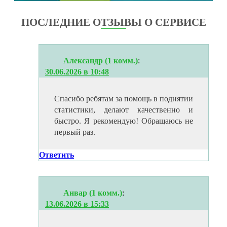
ПОСЛЕДНИЕ ОТЗЫВЫ О СЕРВИСЕ
Александр (1 комм.)
:
30.06.2026 в 10:48
Спасибо ребятам за помощь в поднятии
статистики, делают качественно и
быстро. Я рекомендую! Обращаюсь не
первый раз.
Ответить
Анвар (1 комм.)
:
13.06.2026 в 15:33