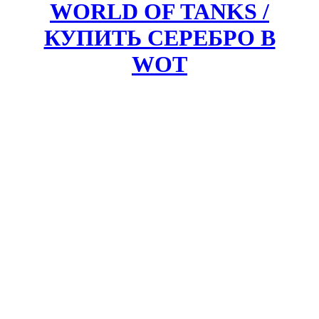
WORLD OF TANKS /
КУПИТЬ СЕРЕБРО В
WOT