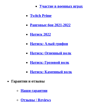
Участие в военных играх
Twitch Prime
Ранговые бои 2021-2022
Натиск 2022
Натиск: Алый грифон
Натиск: Огненный волк
Натиск: Грозовой волк
Натиск: Каменный волк
Гарантии и отзывы
Наши гарантии
Отзывы | Reviews