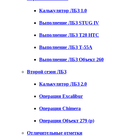
Калькулятор ЛБЗ 1.0
Выполнение ЛБЗ STUG IV
Выполнение ЛБЗ T28 HTC
Выполнение ЛБЗ Т-55А
Выполнение ЛБЗ Объект 260
Второй сезон ЛБЗ
Калькулятор ЛБЗ 2.0
Операция Excalibur
Операция Chimera
Операция Объект 279 (р)
Отличительные отметки