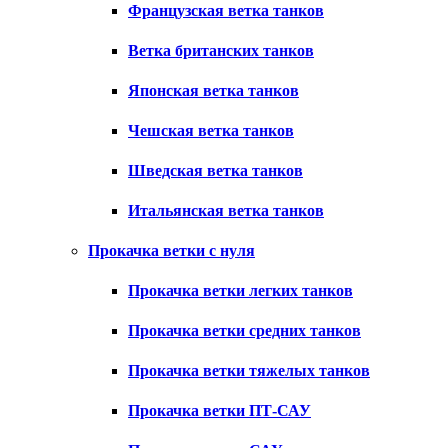
Французская ветка танков
Ветка британских танков
Японская ветка танков
Чешская ветка танков
Шведская ветка танков
Итальянская ветка танков
Прокачка ветки с нуля
Прокачка ветки легких танков
Прокачка ветки средних танков
Прокачка ветки тяжелых танков
Прокачка ветки ПТ-САУ