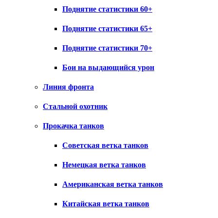
Поднятие статистики 60+
Поднятие статистики 65+
Поднятие статистики 70+
Бои на выдающийся урон
Линия фронта
Стальной охотник
Прокачка танков
Советская ветка танков
Немецкая ветка танков
Американская ветка танков
Китайская ветка танков