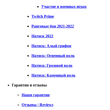
Участие в военных играх
Twitch Prime
Ранговые бои 2021-2022
Натиск 2022
Натиск: Алый грифон
Натиск: Огненный волк
Натиск: Грозовой волк
Натиск: Каменный волк
Гарантии и отзывы
Наши гарантии
Отзывы | Reviews