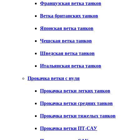
Французская ветка танков
Ветка британских танков
Японская ветка танков
Чешская ветка танков
Шведская ветка танков
Итальянская ветка танков
Прокачка ветки с нуля
Прокачка ветки легких танков
Прокачка ветки средних танков
Прокачка ветки тяжелых танков
Прокачка ветки ПТ-САУ