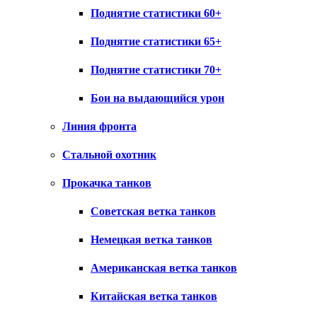
Поднятие статистики 60+
Поднятие статистики 65+
Поднятие статистики 70+
Бои на выдающийся урон
Линия фронта
Стальной охотник
Прокачка танков
Советская ветка танков
Немецкая ветка танков
Американская ветка танков
Китайская ветка танков