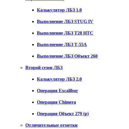
Калькулятор ЛБЗ 1.0
Выполнение ЛБЗ STUG IV
Выполнение ЛБЗ T28 HTC
Выполнение ЛБЗ Т-55А
Выполнение ЛБЗ Объект 260
Второй сезон ЛБЗ
Калькулятор ЛБЗ 2.0
Операция Excalibur
Операция Chimera
Операция Объект 279 (р)
Отличительные отметки