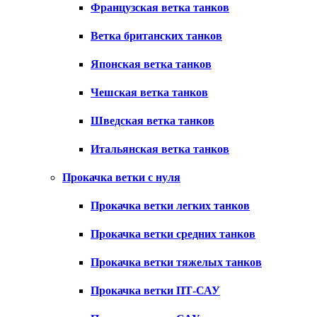
Французская ветка танков
Ветка британских танков
Японская ветка танков
Чешская ветка танков
Шведская ветка танков
Итальянская ветка танков
Прокачка ветки с нуля
Прокачка ветки легких танков
Прокачка ветки средних танков
Прокачка ветки тяжелых танков
Прокачка ветки ПТ-САУ