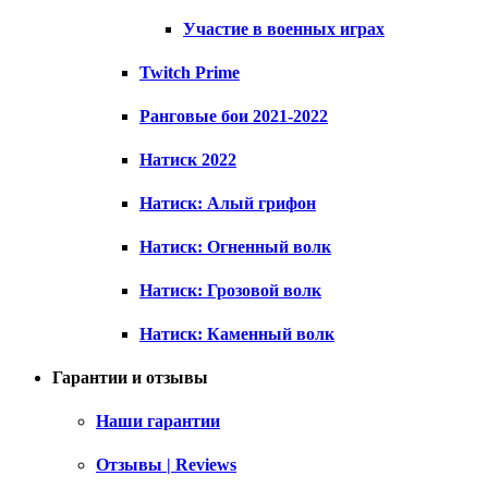
Участие в военных играх
Twitch Prime
Ранговые бои 2021-2022
Натиск 2022
Натиск: Алый грифон
Натиск: Огненный волк
Натиск: Грозовой волк
Натиск: Каменный волк
Гарантии и отзывы
Наши гарантии
Отзывы | Reviews