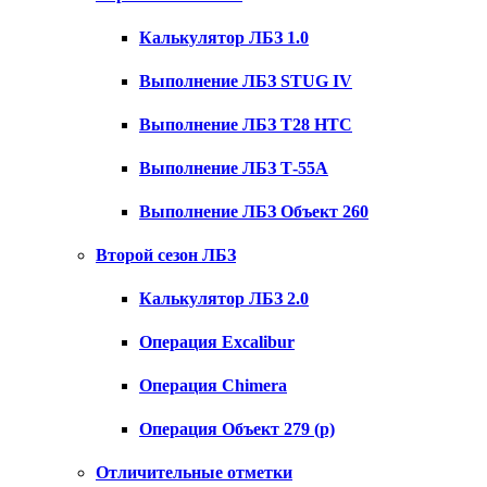
Калькулятор ЛБЗ 1.0
Выполнение ЛБЗ STUG IV
Выполнение ЛБЗ T28 HTC
Выполнение ЛБЗ Т-55А
Выполнение ЛБЗ Объект 260
Второй сезон ЛБЗ
Калькулятор ЛБЗ 2.0
Операция Excalibur
Операция Chimera
Операция Объект 279 (р)
Отличительные отметки