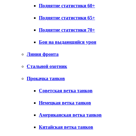
Поднятие статистики 60+
Поднятие статистики 65+
Поднятие статистики 70+
Бои на выдающийся урон
Линия фронта
Стальной охотник
Прокачка танков
Советская ветка танков
Немецкая ветка танков
Американская ветка танков
Китайская ветка танков