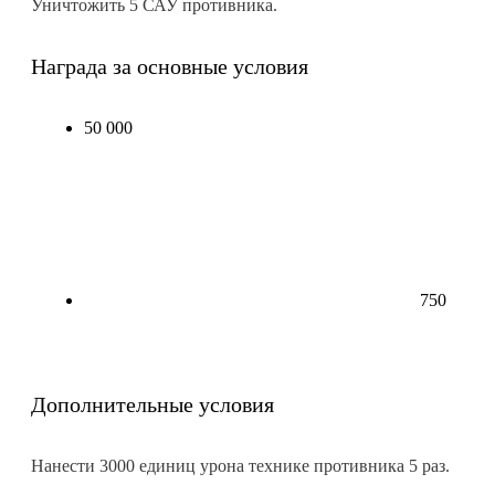
Уничтожить 5 САУ противника.
Награда за основные условия
50 000
750
Дополнительные условия
Нанести 3000 единиц урона технике противника 5 раз.