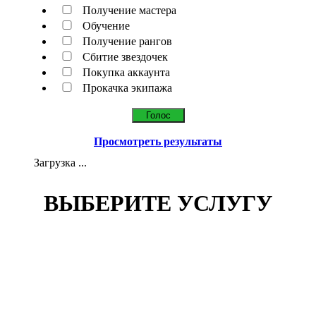
Получение мастера
Обучение
Получение рангов
Сбитие звездочек
Покупка аккаунта
Прокачка экипажа
Просмотреть результаты
Загрузка ...
ВЫБЕРИТЕ УСЛУГУ