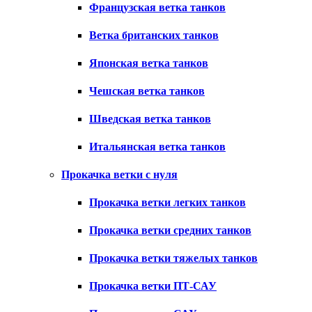
Французская ветка танков
Ветка британских танков
Японская ветка танков
Чешская ветка танков
Шведская ветка танков
Итальянская ветка танков
Прокачка ветки с нуля
Прокачка ветки легких танков
Прокачка ветки средних танков
Прокачка ветки тяжелых танков
Прокачка ветки ПТ-САУ