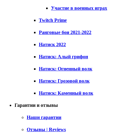
Участие в военных играх
Twitch Prime
Ранговые бои 2021-2022
Натиск 2022
Натиск: Алый грифон
Натиск: Огненный волк
Натиск: Грозовой волк
Натиск: Каменный волк
Гарантии и отзывы
Наши гарантии
Отзывы | Reviews