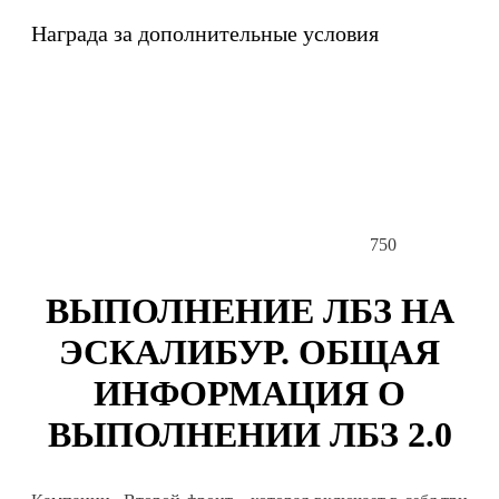
Награда за дополнительные условия
750
ВЫПОЛНЕНИЕ ЛБЗ НА
ЭСКАЛИБУР. ОБЩАЯ
ИНФОРМАЦИЯ О
ВЫПОЛНЕНИИ ЛБЗ 2.0