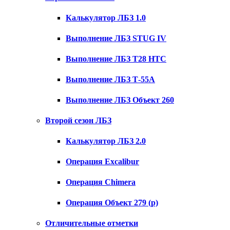
Калькулятор ЛБЗ 1.0
Выполнение ЛБЗ STUG IV
Выполнение ЛБЗ T28 HTC
Выполнение ЛБЗ Т-55А
Выполнение ЛБЗ Объект 260
Второй сезон ЛБЗ
Калькулятор ЛБЗ 2.0
Операция Excalibur
Операция Chimera
Операция Объект 279 (р)
Отличительные отметки