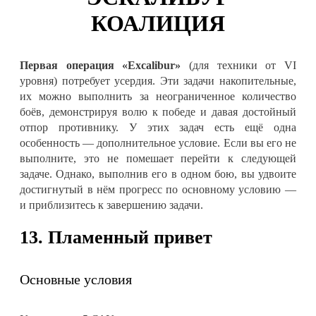
КОАЛИЦИЯ
Первая операция «Excalibur»
(для техники от VI
уровня) потребует усердия. Эти задачи накопительные,
их можно выполнить за неограниченное количество
боёв, демонстрируя волю к победе и давая достойный
отпор противнику. У этих задач есть ещё одна
особенность — дополнительное условие. Если вы его не
выполните, это не помешает перейти к следующей
задаче. Однако, выполнив его в одном бою, вы удвоите
достигнутый в нём прогресс по основному условию —
и приблизитесь к завершению задачи.
13. Пламенный привет
Основные условия