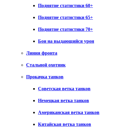
Поднятие статистики 60+
Поднятие статистики 65+
Поднятие статистики 70+
Бои на выдающийся урон
Линия фронта
Стальной охотник
Прокачка танков
Советская ветка танков
Немецкая ветка танков
Американская ветка танков
Китайская ветка танков