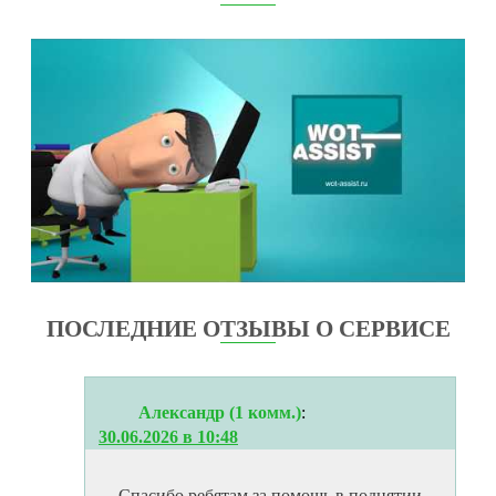
ПОСЛЕДНИЕ ОТЗЫВЫ О СЕРВИСЕ
Александр (1 комм.)
:
30.06.2026 в 10:48
Спасибо ребятам за помощь в поднятии