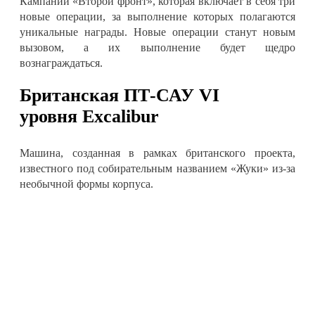
Кампании «Второй фронт», которая включает в себя три
новые операции, за выполнение которых полагаются
уникальные награды. Новые операции станут новым
вызовом, а их выполнение будет щедро
вознаграждаться.
Британская ПТ-САУ VI
уровня
Excalibur
Машина, созданная в рамках британского проекта,
известного под собирательным названием «Жуки» из-за
необычной формы корпуса.