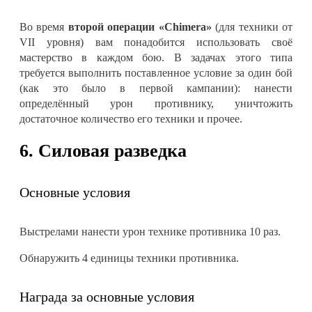
Во время
второй операции «Chimera»
(для техники от
VII уровня) вам понадобится использовать своё
мастерство в каждом бою. В задачах этого типа
требуется выполнить поставленное условие за один бой
(как это было в первой кампании): нанести
определённый урон противнику, уничтожить
достаточное количество его техники и прочее.
6. Силовая разведка
Основные условия
Выстрелами нанести урон технике противника 10 раз.
Обнаружить 4 единицы техники противника.
Награда за основные условия