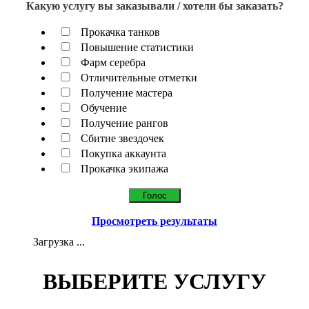
Какую услугу вы заказывали / хотели бы заказать?
Прокачка танков
Повышение статистики
Фарм серебра
Отличительные отметки
Получение мастера
Обучение
Получение рангов
Сбитие звездочек
Покупка аккаунта
Прокачка экипажа
Просмотреть результаты
Загрузка ...
ВЫБЕРИТЕ УСЛУГУ