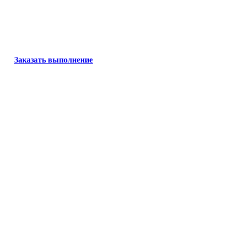
Заказать выполнение