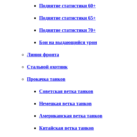
Поднятие статистики 60+
Поднятие статистики 65+
Поднятие статистики 70+
Бои на выдающийся урон
Линия фронта
Стальной охотник
Прокачка танков
Советская ветка танков
Немецкая ветка танков
Американская ветка танков
Китайская ветка танков