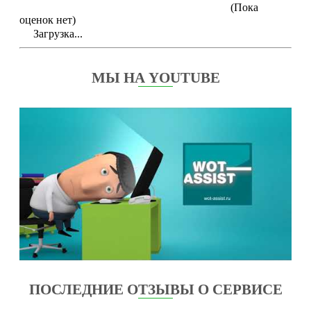
(Пока
оценок нет)
Загрузка...
МЫ НА YOUTUBE
ПОСЛЕДНИЕ ОТЗЫВЫ О СЕРВИСЕ