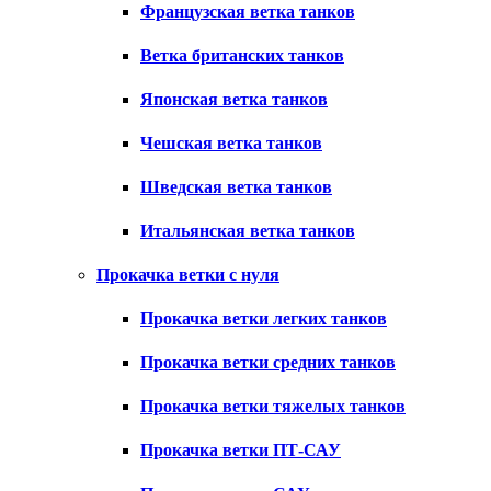
Французская ветка танков
Ветка британских танков
Японская ветка танков
Чешская ветка танков
Шведская ветка танков
Итальянская ветка танков
Прокачка ветки с нуля
Прокачка ветки легких танков
Прокачка ветки средних танков
Прокачка ветки тяжелых танков
Прокачка ветки ПТ-САУ