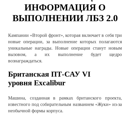
ИНФОРМАЦИЯ О
ВЫПОЛНЕНИИ ЛБЗ 2.0
Кампании «Второй фронт», которая включает в себя три
новые операции, за выполнение которых полагаются
уникальные награды. Новые операции станут новым
вызовом, а их выполнение будет щедро
вознаграждаться.
Британская ПТ-САУ VI
уровня
Excalibur
Машина, созданная в рамках британского проекта,
известного под собирательным названием «Жуки» из-за
необычной формы корпуса.