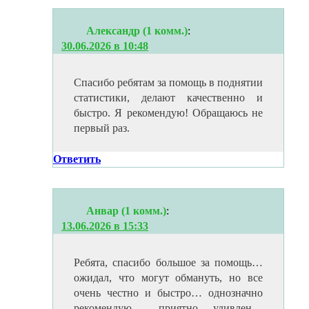
Александр (1 комм.)
:
30.06.2026 в 10:48
Спасибо ребятам за помощь в поднятии
статистики, делают качественно и
быстро. Я рекомендую! Обращаюсь не
первый раз.
Ответить
Анвар (1 комм.)
:
13.06.2026 в 15:33
Ребята, спасибо большое за помощь…
ожидал, что могут обмануть, но все
очень честно и быстро… однозначно
рекомендую… приятно удивлен…