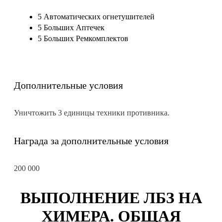
5 Автоматических огнетушителей
5 Больших Аптечек
5 Больших Ремкомплектов
Дополнительные условия
Уничтожить 3 единицы техники противника.
Награда за дополнительные условия
200 000
ВЫПОЛНЕНИЕ ЛБЗ НА
ХИМЕРА. ОБЩАЯ