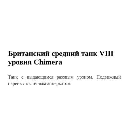
Британский средний танк VIII
уровня
Chimera
Танк с выдающимся разовым уроном. Подвижный
парень с отличным апперкотом.