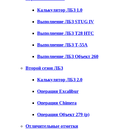
Калькулятор ЛБЗ 1.0
Выполнение ЛБЗ STUG IV
Выполнение ЛБЗ T28 HTC
Выполнение ЛБЗ Т-55А
Выполнение ЛБЗ Объект 260
Второй сезон ЛБЗ
Калькулятор ЛБЗ 2.0
Операция Excalibur
Операция Chimera
Операция Объект 279 (р)
Отличительные отметки