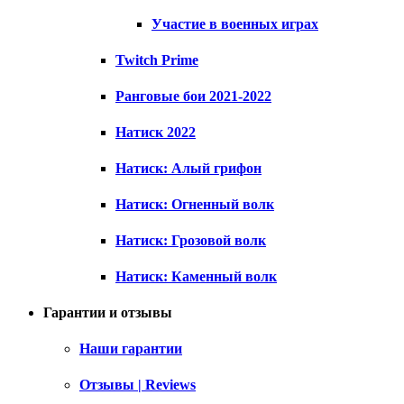
Участие в военных играх
Twitch Prime
Ранговые бои 2021-2022
Натиск 2022
Натиск: Алый грифон
Натиск: Огненный волк
Натиск: Грозовой волк
Натиск: Каменный волк
Гарантии и отзывы
Наши гарантии
Отзывы | Reviews